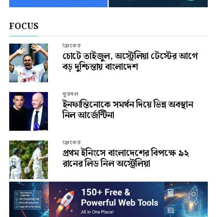
FOCUS
ক্রিকেট
চোটে তাইজুল, অস্ট্রেলিয়া টেস্টের আগে
বড় দুশ্চিন্তায় বাংলাদেশ
ফুটবল
ইনফান্তিনোকে সমর্থন দিয়ে ভিন্ন অবস্থান
নিল আর্জেন্টিনা
ক্রিকেট
প্রথম ইনিংসে বাংলাদেশের বিপক্ষে ৯২
রানের লিড নিল অস্ট্রেলিয়া