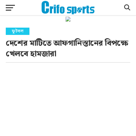
ফুটবল
দেশের মাটিতে আফগানিস্তানের বিপক্ষে
খেলবে হামজারা