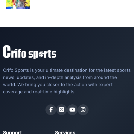
Crifo Sports is your ultimate destination for the latest sports
news, updates, and in-depth analysis from around the
world. We bring you closer to the action with expert
coverage and real-time highlights.
Support
Services