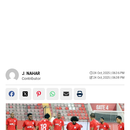
J. NAHAR
24 Oct, 2025 | 06:36 PM
24 Oct, 2025 | 06:38 PM
Contributor