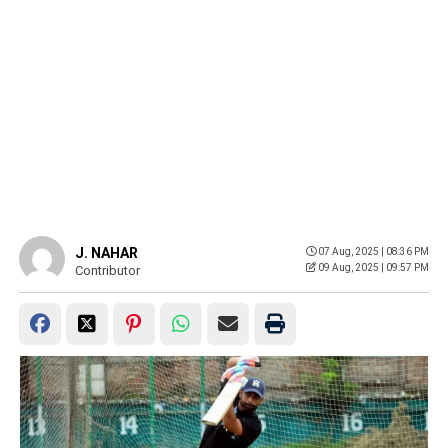
J. NAHAR
07 Aug, 2025 | 08:36 PM
09 Aug, 2025 | 09:57 PM
Contributor