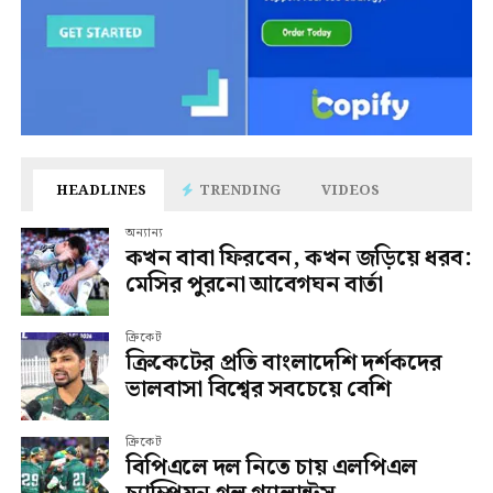
HEADLINES
TRENDING
VIDEOS
অন্যান্য
কখন বাবা ফিরবেন, কখন জড়িয়ে ধরব:
মেসির পুরনো আবেগঘন বার্তা
ক্রিকেট
ক্রিকেটের প্রতি বাংলাদেশি দর্শকদের
ভালবাসা বিশ্বের সবচেয়ে বেশি
ক্রিকেট
বিপিএলে দল নিতে চায় এলপিএল