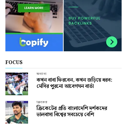
FOCUS
অন্যান্য
কখন বাবা ফিরবেন, কখন জড়িয়ে ধরব:
মেসির পুরনো আবেগঘন বার্তা
ক্রিকেট
ক্রিকেটের প্রতি বাংলাদেশি দর্শকদের
ভালবাসা বিশ্বের সবচেয়ে বেশি