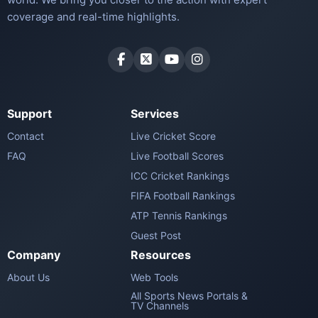
coverage and real-time highlights.
Support
Services
Contact
Live Cricket Score
FAQ
Live Football Scores
ICC Cricket Rankings
FIFA Football Rankings
ATP Tennis Rankings
Guest Post
Company
Resources
About Us
Web Tools
All Sports News Portals &
TV Channels