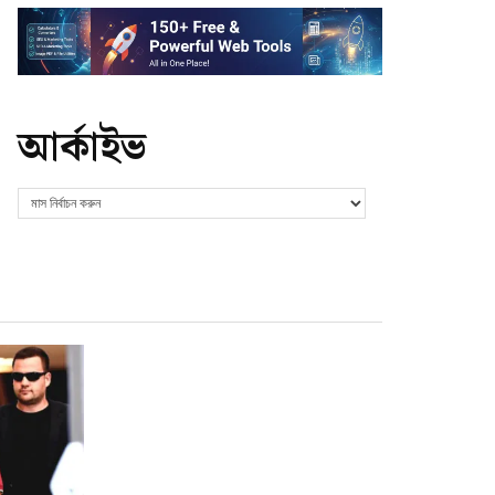
আর্কাইভ