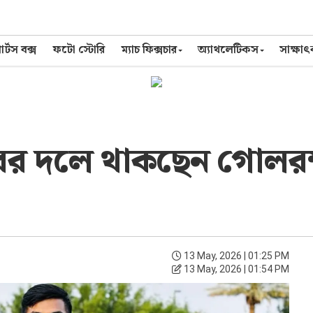
র্টস বক্স
ফটো স্টোরি
ম্যাচ ফিক্সচার
অ্যাথলেটিকস
সাক্ষা
ের দলে থাকছেন গোলরক
13 May, 2026 | 01:25 PM
13 May, 2026 | 01:54 PM