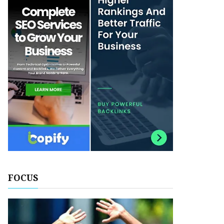
FOCUS