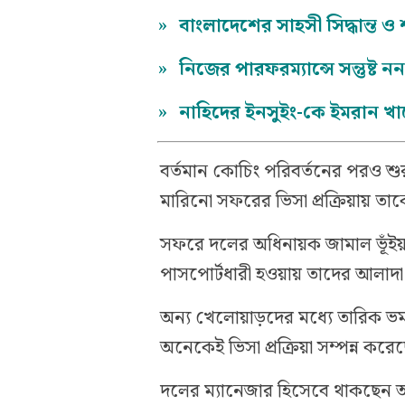
»
বাংলাদেশের সাহসী সিদ্ধান্ত ও 
»
নিজের পারফরম্যান্সে সন্তুষ্ট
»
নাহিদের ইনসুইং-কে ইমরান খা
বর্তমান কোচিং পরিবর্তনের পরও শুর
মারিনো সফরের ভিসা প্রক্রিয়ায় তাক
সফরে দলের অধিনায়ক জামাল ভূঁইয়
পাসপোর্টধারী হওয়ায় তাদের আলাদা 
অন্য খেলোয়াড়দের মধ্যে তারিক ভর
অনেকেই ভিসা প্রক্রিয়া সম্পন্ন করে
দলের ম্যানেজার হিসেবে থাকছেন 