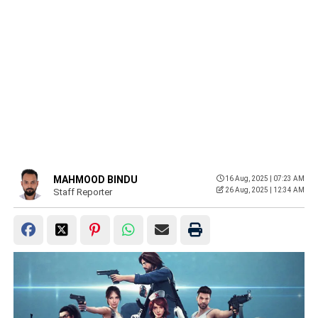
MAHMOOD BINDU
16 Aug, 2025 | 07:23 AM
26 Aug, 2025 | 12:34 AM
Staff Reporter