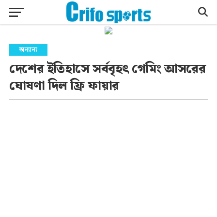
অন্যান্য
দেশের ইতিহাসে সর্ববৃহৎ গেমিং আসরের
ঘোষণা দিল ফ্রি ফায়ার