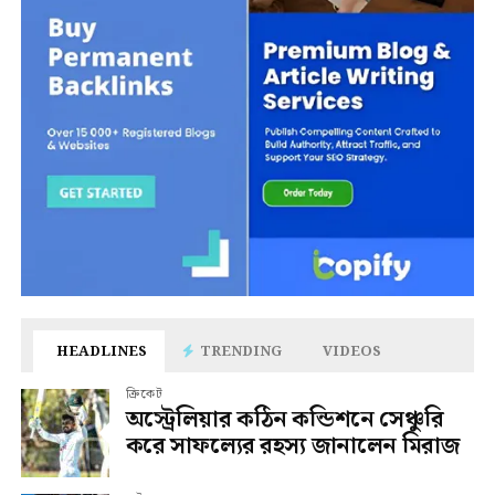
HEADLINES
TRENDING
VIDEOS
ক্রিকেট
অস্ট্রেলিয়ার কঠিন কন্ডিশনে সেঞ্চুরি
করে সাফল্যের রহস্য জানালেন মিরাজ