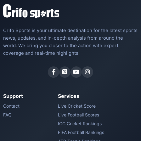
Crifo Sports is your ultimate destination for the latest sports
news, updates, and in-depth analysis from around the
world. We bring you closer to the action with expert
coverage and real-time highlights.
Support
Services
Contact
Live Cricket Score
FAQ
Live Football Scores
ICC Cricket Rankings
FIFA Football Rankings