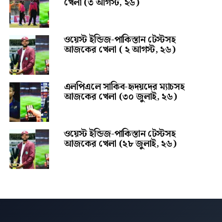
খেলা (৩ আগস্ট, ২৬)
ওয়েস্ট ইন্ডিজ-পাকিস্তান টেস্টসহ
আজকের খেলা ( ২ আগস্ট, ২৬)
এলপিএলে সাকিব-হৃদয়দের ম্যাচসহ
আজকের খেলা (৩০ জুলাই, ২৬)
ওয়েস্ট ইন্ডিজ-পাকিস্তান টেস্টসহ
আজকের খেলা (২৮ জুলাই, ২৬)