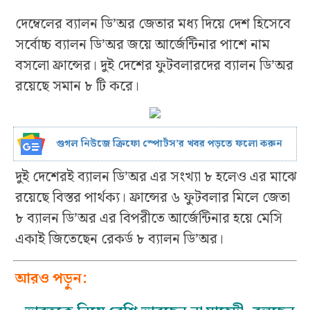
দেম্বেলের ব্যালন ডি’অর জেতার মধ্য দিয়ে দেশ হিসেবে
সর্বোচ্চ ব্যালন ডি’অর জয়ে আর্জেন্টিনার পাশে নাম
বসলো ফ্রান্সের। দুই দেশের ফুটবলারদের ব্যালন ডি’অর
রয়েছে সমান ৮ টি করে।
গুগল নিউজে ক্রিফো স্পোর্টস’র খবর পড়তে ফলো করুন
দুই দেশেরই ব্যালন ডি’অর এর সংখ্যা ৮ হলেও এর মাঝে
রয়েছে বিস্তর পার্থক্য। ফ্রান্সের ৬ ফুটবলার মিলে জেতা
৮ ব্যালন ডি’অর এর বিপরীতে আর্জেন্টিনার হয়ে মেসি
একাই জিতেছেন রেকর্ড ৮ ব্যালন ডি’অর।
আরও পড়ুন: