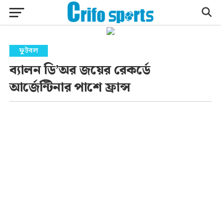
ফুটবল
ব্যালন ডি’অর জয়ের রেকর্ডে
আর্জেন্টিনার পাশে ফ্রান্স