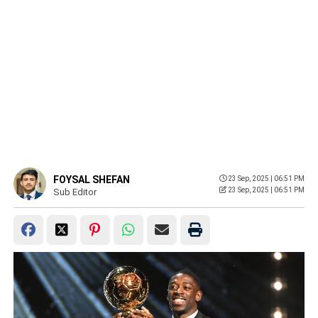
FOYSAL SHEFAN
23 Sep, 2025 | 06:51 PM
23 Sep, 2025 | 06:51 PM
Sub Editor