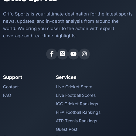
Crifo Sports is your ultimate destination for the latest sports
news, updates, and in-depth analysis from around the
world. We bring you closer to the action with expert
coverage and real-time highlights.
Support
Services
Contact
Live Cricket Score
FAQ
Live Football Scores
ICC Cricket Rankings
FIFA Football Rankings
ATP Tennis Rankings
Guest Post