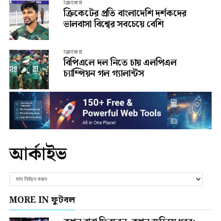
ক্রিকেট
ক্রিকেটের প্রতি বাংলাদেশি দর্শকদের
ভালবাসা বিশ্বের সবচেয়ে বেশি
ক্রিকেট
বিপিএলে দল নিতে চায় এলপিএল
চ্যাম্পিয়ন গল গ্যালান্টস
আর্কাইভ
MORE IN ফুটবল