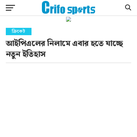
ক্রিকেট
আইপিএলের নিলামে এবার হতে যাচ্ছে
নতুন ইতিহাস