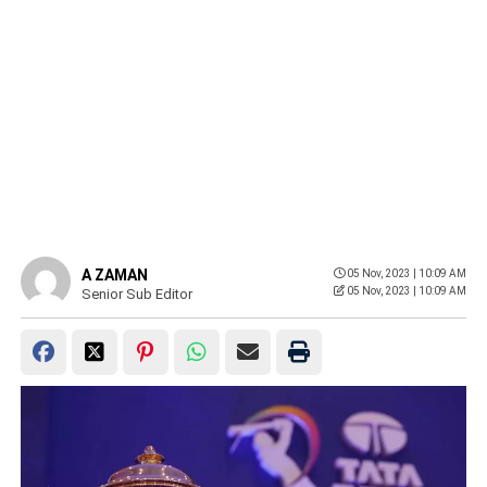
A ZAMAN
05 Nov, 2023 | 10:09 AM
05 Nov, 2023 | 10:09 AM
Senior Sub Editor