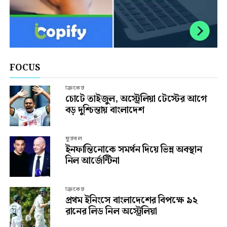
FOCUS
ক্রিকেট
চোটে তাইজুল, অস্ট্রেলিয়া টেস্টের আগে
বড় দুশ্চিন্তায় বাংলাদেশ
ফুটবল
ইনফান্তিনোকে সমর্থন দিয়ে ভিন্ন অবস্থান
নিল আর্জেন্টিনা
ক্রিকেট
প্রথম ইনিংসে বাংলাদেশের বিপক্ষে ৯২
রানের লিড নিল অস্ট্রেলিয়া