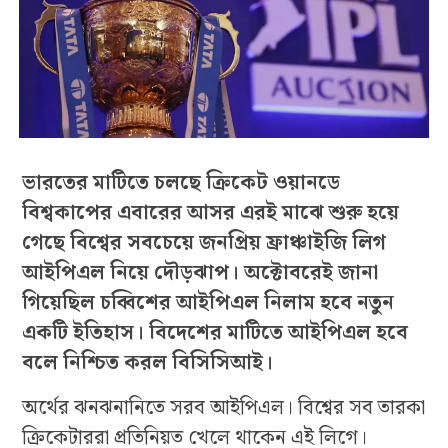
ভারতের মাটিতে চলছে ক্রিকেট ওয়ানডে
বিশ্বকাপের এবারের আসর এরই মাঝে শুরু হয়ে
গেছে বিশ্বের সবচেয়ে জনপ্রিয় ফ্রাঞ্চাইজি লিগ
আইপিএল নিয়ে দৌড়ঝাপ। অক্টোবরেই জানা
গিয়েছিল চব্বিশের আইপিএল নিলাম হবে নতুন
একটি ইতিহাস। বিদেশের মাটিতে আইপিএল হবে
বলে নিশ্চিত করল বিসিসিআই।
অর্থের ঝনঝনানিতে সরব আইপিএল। বিশ্বের সব তারকা
ক্রিকেটাররা প্রতিনিয়ত খেলে থাকেন এই লিগে।