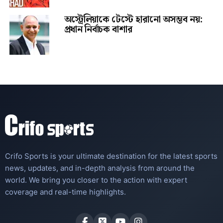
অস্ট্রেলিয়াকে টেস্টে হারানো অসম্ভব নয়:
প্রধান নির্বাচক বাশার
Crifo Sports is your ultimate destination for the latest sports
news, updates, and in-depth analysis from around the
world. We bring you closer to the action with expert
coverage and real-time highlights.