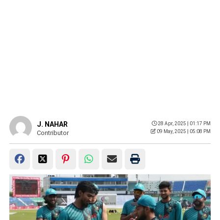
J. NAHAR
28 Apr, 2025 | 01:17 PM
09 May, 2025 | 05:08 PM
Contributor