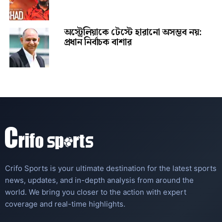
অস্ট্রেলিয়াকে টেস্টে হারানো অসম্ভব নয়:
প্রধান নির্বাচক বাশার
Crifo Sports is your ultimate destination for the latest sports
news, updates, and in-depth analysis from around the
world. We bring you closer to the action with expert
coverage and real-time highlights.