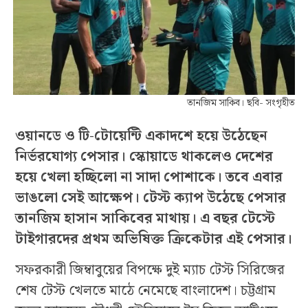
তানজিম সাকিব। ছবি- সংগৃহীত
ওয়ানডে ও টি-টোয়েন্টি একাদশে হয়ে উঠেছেন
নির্ভরযোগ্য পেসার। স্কোয়াডে থাকলেও দেশের
হয়ে খেলা হচ্ছিলো না সাদা পোশাকে। তবে এবার
ভাঙলো সেই আক্ষেপ। টেস্ট ক্যাপ উঠেছে পেসার
তানজিম হাসান সাকিবের মাথায়। এ বছর টেস্টে
টাইগারদের প্রথম অভিষিক্ত ক্রিকেটার এই পেসার।
সফরকারী জিম্বাবুয়ের বিপক্ষে দুই ম্যাচ টেস্ট সিরিজের
শেষ টেস্ট খেলতে মাঠে নেমেছে বাংলাদেশ। চট্টগ্রাম