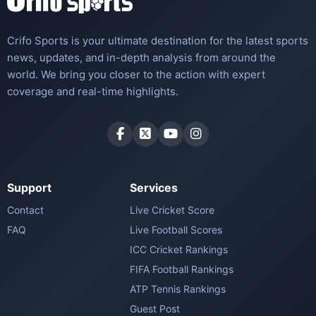
Crifo Sports is your ultimate destination for the latest sports
news, updates, and in-depth analysis from around the
world. We bring you closer to the action with expert
coverage and real-time highlights.
Support
Services
Contact
Live Cricket Score
FAQ
Live Football Scores
ICC Cricket Rankings
FIFA Football Rankings
ATP Tennis Rankings
Guest Post