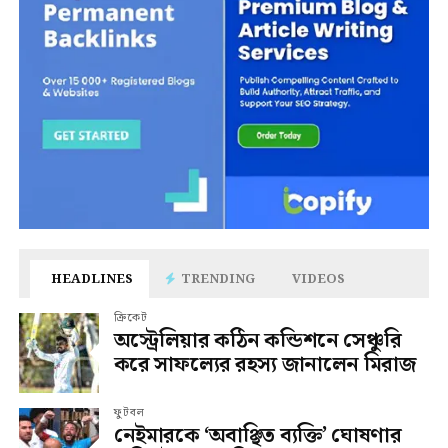
HEADLINES
TRENDING
VIDEOS
ক্রিকেট
অস্ট্রেলিয়ার কঠিন কন্ডিশনে সেঞ্চুরি
করে সাফল্যের রহস্য জানালেন মিরাজ
ফুটবল
নেইমারকে ‘অবাঞ্ছিত ব্যক্তি’ ঘোষণার