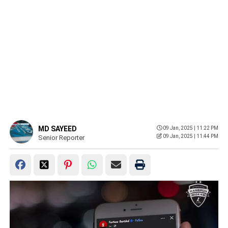
MD SAYEED
09 Jan, 2025 | 11:22 PM
09 Jan, 2025 | 11:44 PM
Senior Reporter