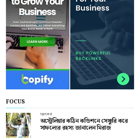
FOCUS
ক্রিকেট
অস্ট্রেলিয়ার কঠিন কন্ডিশনে সেঞ্চুরি করে
সাফল্যের রহস্য জানালেন মিরাজ