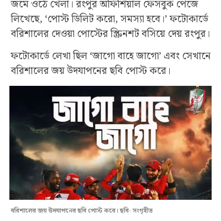
জমে ওঠে খেলা। রংপুর অফিশিয়াল ফেসবুক পেজে
লিখেছে, ‘পোস্ট ডিলিট করো, সমস্যা হবে।’ ফটোকার্ডে
বরিশালের দেওয়া পোস্টের স্ক্রিনশট বসিয়ে দেয় রংপুর।
ফটোকার্ডে লেখা ছিল ‘জাগো বাহে জাগো’ এবং সেখানে
বরিশালের জয় উদযাপনের ছবি পোস্ট করে।
বরিশালের জয় উদযাপনের ছবি পোস্ট করে। ছবি- সংগৃহীত