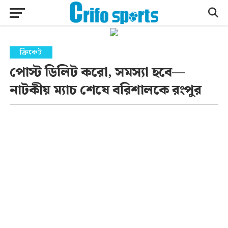
ক্রিকেট
পোস্ট ডিলিট করো, সমস্যা হবে—
নাটকীয় ম্যাচ শেষে বরিশালকে রংপুর