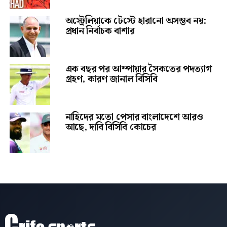
অস্ট্রেলিয়াকে টেস্টে হারানো অসম্ভব নয়:
প্রধান নির্বাচক বাশার
এক বছর পর আম্পায়ার সৈকতের পদত্যাগ
গ্রহণ, কারণ জানাল বিসিবি
নাহিদের মতো পেসার বাংলাদেশে আরও
আছে, দাবি বিসিবি কোচের