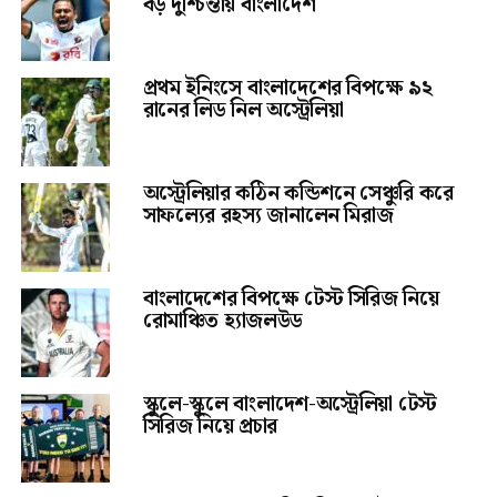
বড় দুশ্চিন্তায় বাংলাদেশ
প্রথম ইনিংসে বাংলাদেশের বিপক্ষে ৯২
রানের লিড নিল অস্ট্রেলিয়া
অস্ট্রেলিয়ার কঠিন কন্ডিশনে সেঞ্চুরি করে
সাফল্যের রহস্য জানালেন মিরাজ
বাংলাদেশের বিপক্ষে টেস্ট সিরিজ নিয়ে
রোমাঞ্চিত হ্যাজলউড
স্কুলে-স্কুলে বাংলাদেশ-অস্ট্রেলিয়া টেস্ট
সিরিজ নিয়ে প্রচার