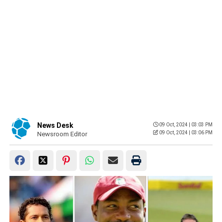
News Desk
09 Oct, 2024 | 03:03 PM
09 Oct, 2024 | 03:06 PM
Newsroom Editor