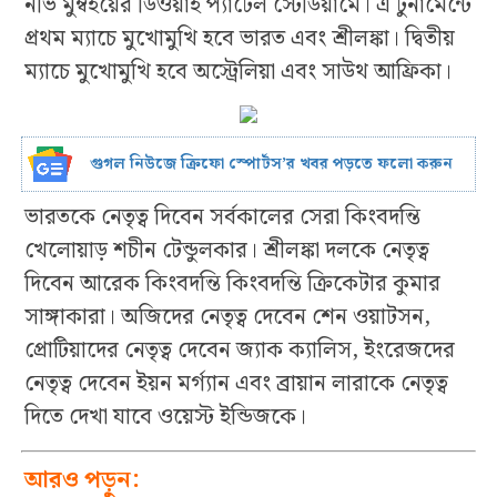
নভি মুম্বইয়ের ডিওয়াই প্যাটেল স্টেডিয়ামে। এ টুর্নামেন্টে
প্রথম ম্যাচে মুখোমুখি হবে ভারত এবং শ্রীলঙ্কা। দ্বিতীয়
ম্যাচে মুখোমুখি হবে অস্ট্রেলিয়া এবং সাউথ আফ্রিকা।
গুগল নিউজে ক্রিফো স্পোর্টস’র খবর পড়তে ফলো করুন
ভারতকে নেতৃত্ব দিবেন সর্বকালের সেরা কিংবদন্তি
খেলোয়াড় শচীন টেন্ডুলকার। শ্রীলঙ্কা দলকে নেতৃত্ব
দিবেন আরেক কিংবদন্তি কিংবদন্তি ক্রিকেটার কুমার
সাঙ্গাকারা। অজিদের নেতৃত্ব দেবেন শেন ওয়াটসন,
প্রোটিয়াদের নেতৃত্ব দেবেন জ্যাক ক্যালিস, ইংরেজদের
নেতৃত্ব দেবেন ইয়ন মর্গ্যান এবং ব্রায়ান লারাকে নেতৃত্ব
দিতে দেখা যাবে ওয়েস্ট ইন্ডিজকে।
আরও পড়ুন: