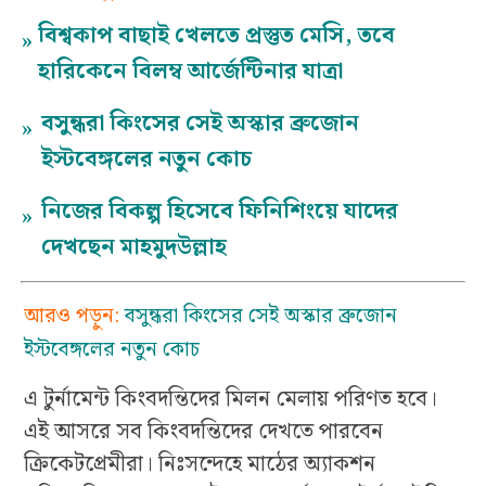
বিশ্বকাপ বাছাই খেলতে প্রস্তুত মেসি, তবে
»
হারিকেনে বিলম্ব আর্জেন্টিনার যাত্রা
বসুন্ধরা কিংসের সেই অস্কার ব্রুজোন
»
ইস্টবেঙ্গলের নতুন কোচ
নিজের বিকল্প হিসেবে ফিনিশিংয়ে যাদের
»
দেখছেন মাহমুদউল্লাহ
আরও পড়ুন:
বসুন্ধরা কিংসের সেই অস্কার ব্রুজোন
ইস্টবেঙ্গলের নতুন কোচ
এ টুর্নামেন্ট কিংবদন্তিদের মিলন মেলায় পরিণত হবে।
এই আসরে সব কিংবদন্তিদের দেখতে পারবেন
ক্রিকেটপ্রেমীরা। নিঃসন্দেহে মাঠের অ্যাকশন