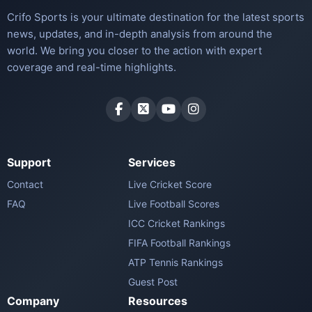
Crifo Sports is your ultimate destination for the latest sports
news, updates, and in-depth analysis from around the
world. We bring you closer to the action with expert
coverage and real-time highlights.
Support
Services
Contact
Live Cricket Score
FAQ
Live Football Scores
ICC Cricket Rankings
FIFA Football Rankings
ATP Tennis Rankings
Guest Post
Company
Resources