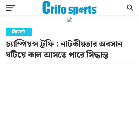
ক্রিকেট
চ্যাম্পিয়ন্স ট্রফি : নাটকীয়তার অবসান
ঘটিয়ে কাল আসতে পারে সিদ্ধান্ত