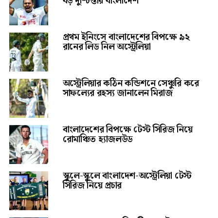
বড় দুশ্চিন্তায় বাংলাদেশ
প্রথম ইনিংসে বাংলাদেশের বিপক্ষে ৯২
রানের লিড নিল অস্ট্রেলিয়া
অস্ট্রেলিয়ার কঠিন কন্ডিশনে সেঞ্চুরি করে
সাফল্যের রহস্য জানালেন মিরাজ
বাংলাদেশের বিপক্ষে টেস্ট সিরিজ নিয়ে
রোমাঞ্চিত হ্যাজলউড
স্কুলে-স্কুলে বাংলাদেশ-অস্ট্রেলিয়া টেস্ট
সিরিজ নিয়ে প্রচার