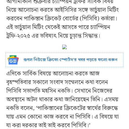
আগামীকাল শুক্রবার চ্যাম্পিয়ন ট্রফির সার্বিক বিষয়
নিয়ে আলোচনা করতে আইসিসির সঙ্গে ভার্চুয়াল মিটিং
করবেন পাকিস্তান ক্রিকেট বোর্ডের (পিসিবি) কর্তারা।
এই ভার্চুয়াল মিটিং থেকেই আসতে পারে চ্যাম্পিয়ন
ট্রফি-২০২৫ এর ভবিষ্যৎ নিয়ে চূড়ান্ত সিদ্ধান্ত।
গুগল নিউজে ক্রিফো স্পোর্টস’র খবর পড়তে ফলো করুন
এদিকে সার্বিক বিষয়ে আলোচনা করতে আজ
বৃহস্পতিবার সকালে সংবাদ সম্মেলনে কথা বলেন
পিসিবি সভাপতি মহসিন নকভি। সেখানে নিজেদের
অবস্থানে অটল থাকার কথা জানিয়েছেন তিনি। এসময়
নকভি বলেন, ‘পাকিস্তানের ক্রিকেটের স্বার্থের বিরুদ্ধে
যায় এমন কোনো কাজ করবে না পিসিবি। এ বিষয়ে যা
যা করা দরকার তাই তাই করবে পিসিবি।’