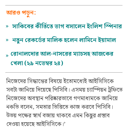
আরও পড়ুন:
»
সাকিবের কীর্তিতে ভাগ বসালেন ইংলিশ স্পিনার
»
নতুন রেকর্ডের মালিক হলেন লামিনে ইয়ামাল
রোনালদোর আল-নাসরের ম্যাচসহ আজকের
»
খেলা (২৯ নভেম্বর ২৪)
নিজেদের সিদ্ধান্তের বিষয়ে ইতোমধ্যেই আইসিসিকে
সবটা জানিয়ে দিয়েছে পিসিবি। এসময় চ্যাম্পিয়ন ট্রফিতে
নিজেদের অবস্থান পরিষ্কারভাবে গণমাধ্যমকে জানিয়ে
নকভি বলেন, সমতার ভিত্তিতে কাজ করবে পিসিবি।
উভয় পক্ষের স্বার্থ বজায় থাকবে এমন কিছুর প্রস্তাব
দেওয়া হয়েছে আইসিসিকে।’