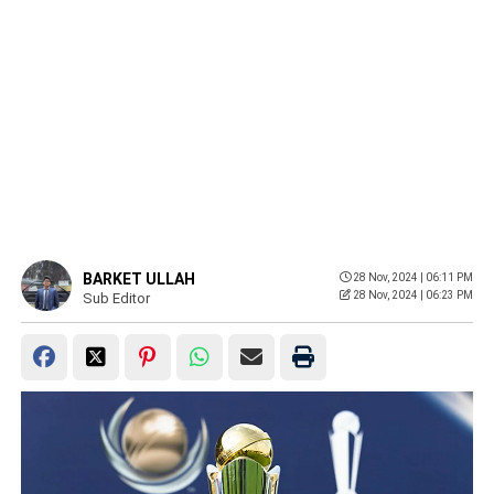
BARKET ULLAH
28 Nov, 2024 | 06:11 PM
28 Nov, 2024 | 06:23 PM
Sub Editor