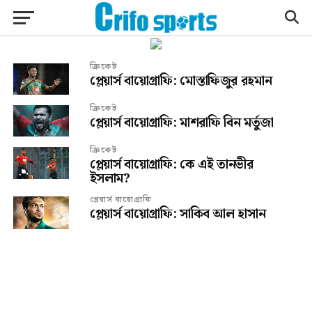
ক্রিকেট
প্লেয়ার্স বায়োগ্রাফি: মোস্তাফিজুর রহমান
ক্রিকেট
প্লেয়ার্স বায়োগ্রাফি: মাশরাফি বিন মর্তুজা
ক্রিকেট
প্লেয়ার্স বায়োগ্রাফি: কে এই তানভীর
ইসলাম?
প্লেয়ার্স বায়োগ্রাফি
প্লেয়ার্স বায়োগ্রাফি: সাকিব আল হাসান