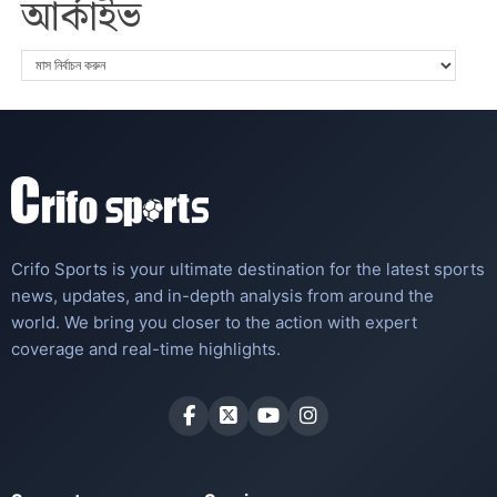
আর্কাইভ
Crifo Sports is your ultimate destination for the latest sports
news, updates, and in-depth analysis from around the
world. We bring you closer to the action with expert
coverage and real-time highlights.