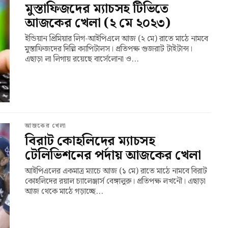
মুস্তাফিজদের ম্যাচসহ টিভিতে
আজকের খেলা (২ মে ২০২৩)
ইন্ডিয়ান প্রিমিয়ার লিগ-আইপিএলে আজ (২ মে) রাতে মাঠে নামবে
মুস্তাফিজদের দিল্লি ক্যাপিটালস। প্রতিপক্ষ গুজরাট টাইটান্স।
এছাড়া লা লিগায় রয়েছে বার্সেলোনা ও...
আজকের খেলা
বিরাট কোহলিদের ম্যাচসহ
টেলিভিশনের পর্দায় আজকের খেলা
আইপিএলের একমাত্র ম্যাচে আজ (১ মে) রাতে মাঠে নামবে বিরাট
কোহলিদের রয়াল চ্যালেঞ্জার্স বেঙ্গালুরু। প্রতিপক্ষ লখনৌ। এছাড়া
আজ থেকে মাঠে গড়াচ্ছে...