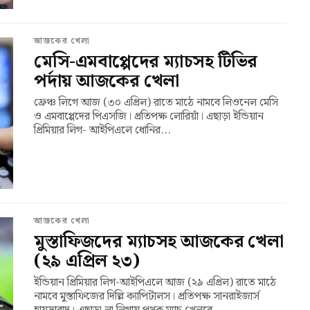
আজকের খেলা
মেসি-এমবাপ্পেদের ম্যাচসহ টিভির
পর্দায় আজকের খেলা
ফ্রেঞ্চ লিগে আজ (৩০ এপ্রিল) রাতে মাঠে নামবে লিওনেল মেসি
ও এমবাপ্পেদের পিএসজি। প্রতিপক্ষ লোরিয়াঁ। এছাড়া ইন্ডিয়ান
প্রিমিয়ার লিগ- আইপিএলে ধোনির...
আজকের খেলা
মুস্তাফিজদের ম্যাচসহ আজকের খেলা
(২৯ এপ্রিল ২৩)
ইন্ডিয়ান প্রিমিয়ার লিগ-আইপিএলে আজ (২৯ এপ্রিল) রাতে মাঠে
নামবে মুস্তাফিজের দিল্লি ক্যাপিটালস। প্রতিপক্ষ সানরাইজার্স