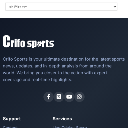
Crifo Sports is your ultimate destination for the latest sports
news, updates, and in-depth analysis from around the
world. We bring you closer to the action with expert
coverage and real-time highlights.
Support
Services
Contact
Live Cricket Score