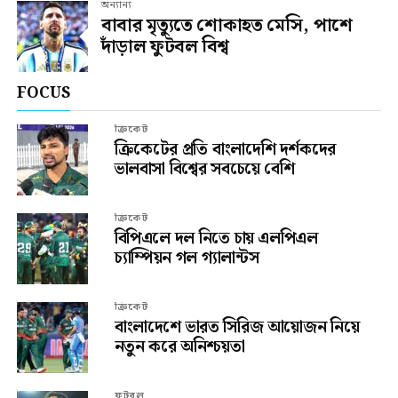
অন্যান্য
বাবার মৃত্যুতে শোকাহত মেসি, পাশে
দাঁড়াল ফুটবল বিশ্ব
FOCUS
ক্রিকেট
ক্রিকেটের প্রতি বাংলাদেশি দর্শকদের
ভালবাসা বিশ্বের সবচেয়ে বেশি
ক্রিকেট
বিপিএলে দল নিতে চায় এলপিএল
চ্যাম্পিয়ন গল গ্যালান্টস
ক্রিকেট
বাংলাদেশে ভারত সিরিজ আয়োজন নিয়ে
নতুন করে অনিশ্চয়তা
ফুটবল