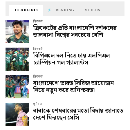
HEADLINES
TRENDING
VIDEOS
ক্রিকেট
ক্রিকেটের প্রতি বাংলাদেশি দর্শকদের
ভালবাসা বিশ্বের সবচেয়ে বেশি
ক্রিকেট
বিপিএলে দল নিতে চায় এলপিএল
চ্যাম্পিয়ন গল গ্যালান্টস
ক্রিকেট
বাংলাদেশে ভারত সিরিজ আয়োজন
নিয়ে নতুন করে অনিশ্চয়তা
ফুটবল
বাবাকে শেষবারের মতো বিদায় জানাতে
দেশে ফিরছেন মেসি