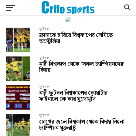
ফুটবল
ফ্রান্সকে হারিয়ে বিশ্বকাপের সেমিতে
অস্ট্রেলিয়া
ফুটবল
নারী বিশ্বকাপ থেকে ‘সকল চ্যাম্পিয়নদের’
বিদায়
ফুটবল
নারী ফুটবল বিশ্বকাপের কোয়ার্টার
ফাইনালে কে কার মুখোমুখি
ফুটবল
চোখের জলে বিশ্বকাপ থেকে বিদায় নিলো
চ্যাম্পিয়ন যুক্তরাষ্ট্র