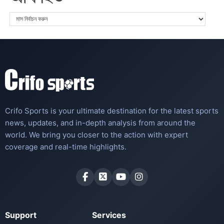
Crifo Sports is your ultimate destination for the latest sports
news, updates, and in-depth analysis from around the
world. We bring you closer to the action with expert
coverage and real-time highlights.
Support
Services