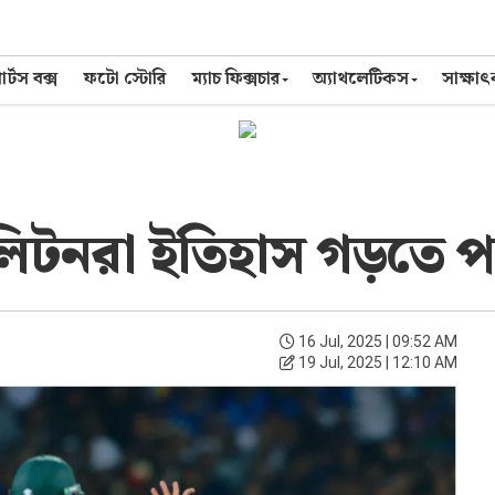
র্টস বক্স
ফটো স্টোরি
ম্যাচ ফিক্সচার
অ্যাথলেটিকস
সাক্ষা
ে লিটনরা ইতিহাস গড়তে 
16 Jul, 2025 | 09:52 AM
19 Jul, 2025 | 12:10 AM