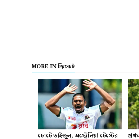
MORE IN ক্রিকেট
চোটে তাইজুল, অস্ট্রেলিয়া টেস্টের
প্রথ