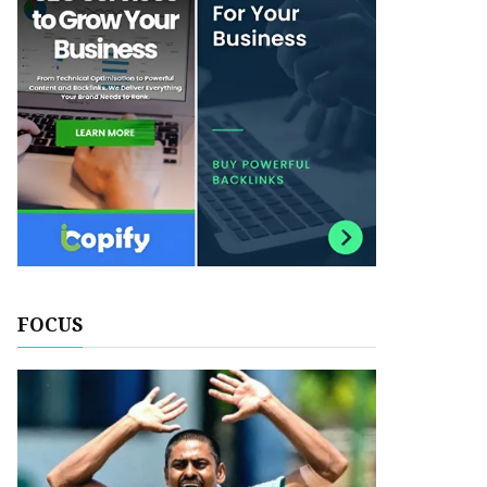
FOCUS