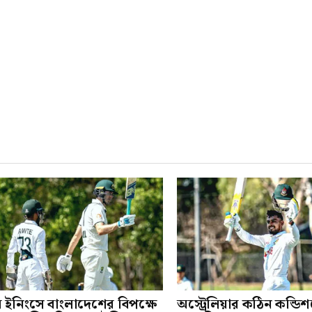
ম ইনিংসে বাংলাদেশের বিপক্ষে
অস্ট্রেলিয়ার কঠিন কন্ডি