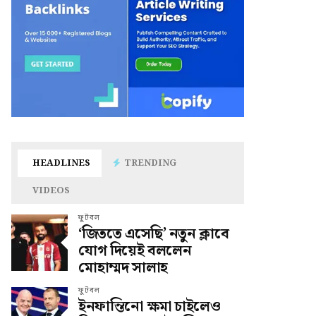
HEADLINES
TRENDING
VIDEOS
ফুটবল
‘জিততে এসেছি’ নতুন ক্লাবে
যোগ দিয়েই বললেন
মোহাম্মদ সালাহ
ফুটবল
ইনফান্তিনো ক্ষমা চাইলেও