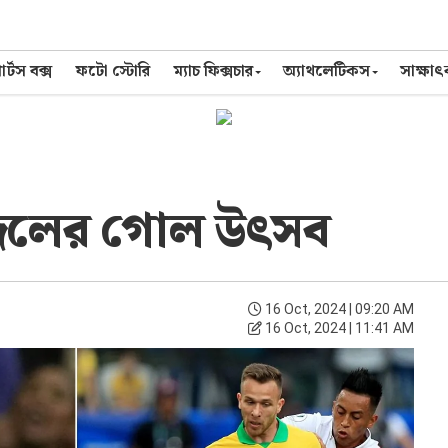
র্টস বক্স
ফটো স্টোরি
ম্যাচ ফিক্সচার
অ্যাথলেটিকস
সাক্ষা
াজিলের গোল উৎসব
16 Oct, 2024 | 09:20 AM
16 Oct, 2024 | 11:41 AM