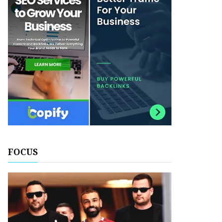
FOCUS