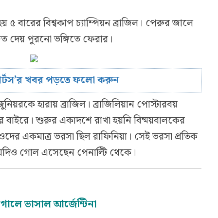
 ৫ বারের বিশ্বকাপ চ্যাম্পিয়ন ব্রাজিল। পেরুর জালে
গিত দেয় পুরনো ভঙ্গিতে ফেরার।
োর্টস’র খবর পড়তে ফলো করুন
ুনিয়রকে হারায় ব্রাজিল। ব্রাজিলিয়ান পোস্টারবয়
ের বাইরে। শুরুর একাদশে রাখা হয়নি বিষ্ময়বালকের
ওদের একমাত্র ভরসা ছিল রাফিনিয়া। সেই ভরসা প্রতিক
দিও গোল এসেছেন পেনাল্টি থেকে।
 গোলে ভাসাল আর্জেন্টিনা