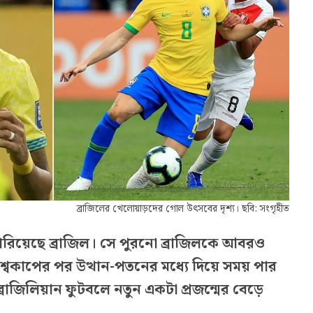
ব্রাজিলের খেলোয়াড়দের গোল উৎসবের দৃশ্য। ছবি: সংগৃহীত
ারিয়েছে ব্রাজিল। সে পুরনো ব্রাজিলকে আবরও
শ্বকাপের পর উত্থান-পতনের মধ্যে দিয়ে সময় পার
রাজিলিয়ান ফুটবলে নতুন একটা প্রজন্মের বেড়ে