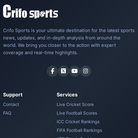
Crifo Sports is your ultimate destination for the latest sports
news, updates, and in-depth analysis from around the
world. We bring you closer to the action with expert
coverage and real-time highlights.
Support
Services
Contact
Live Cricket Score
FAQ
Live Football Scores
ICC Cricket Rankings
FIFA Football Rankings