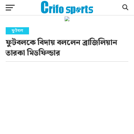
ফুটবল
ফুটবলকে বিদায় বললেন ব্রাজিলিয়ান
তারকা মিডফিল্ডার