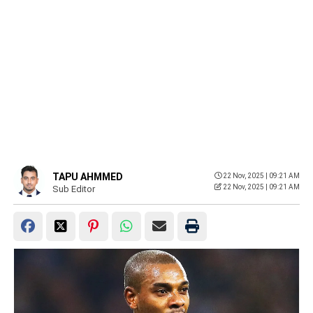
TAPU AHMMED
22 Nov, 2025 | 09:21 AM
22 Nov, 2025 | 09:21 AM
Sub Editor