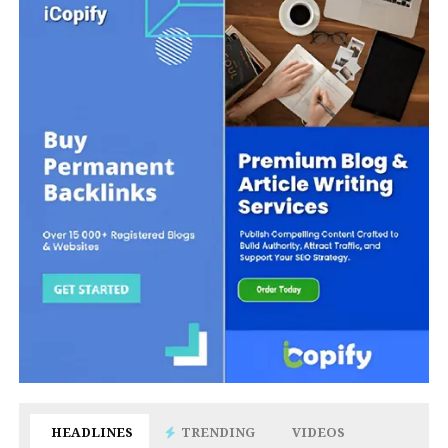
HEADLINES
TRENDING
VIDEOS