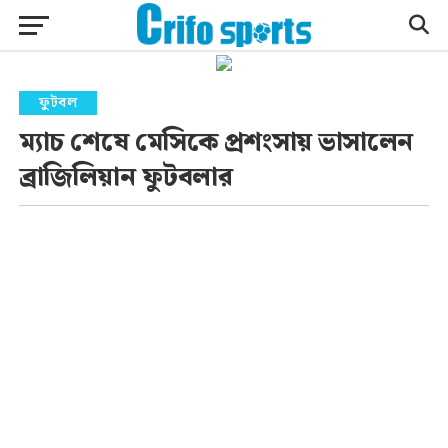
ফুটবল
ম্যাচ শেষে মেসিকে প্রশংসায় ভাসালেন
ব্রাজিলিয়ান ফুটবলার