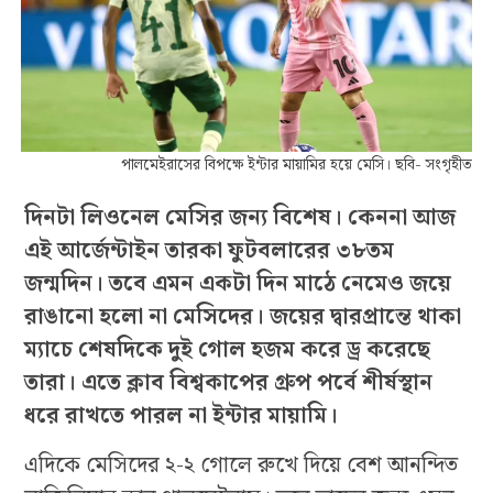
পালমেইরাসের বিপক্ষে ইন্টার মায়ামির হয়ে মেসি। ছবি- সংগৃহীত
দিনটা লিওনেল মেসির জন্য বিশেষ। কেননা আজ
এই আর্জেন্টাইন তারকা ফুটবলারের ৩৮তম
জন্মদিন। তবে এমন একটা দিন মাঠে নেমেও জয়ে
রাঙানো হলো না মেসিদের। জয়ের দ্বারপ্রান্তে থাকা
ম্যাচে শেষদিকে দুই গোল হজম করে ড্র করেছে
তারা। এতে ক্লাব বিশ্বকাপের গ্রুপ পর্বে শীর্ষস্থান
ধরে রাখতে পারল না ইন্টার মায়ামি।
এদিকে মেসিদের ২-২ গোলে রুখে দিয়ে বেশ আনন্দিত