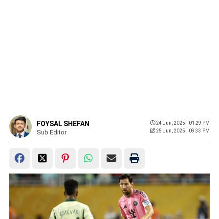
FOYSAL SHEFAN
24 Jun, 2025 | 01:29 PM
25 Jun, 2025 | 09:33 PM
Sub Editor