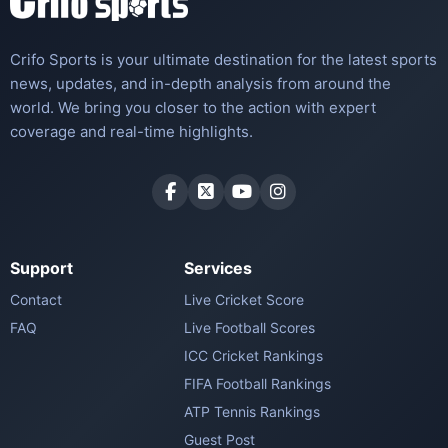
Crifo Sports is your ultimate destination for the latest sports
news, updates, and in-depth analysis from around the
world. We bring you closer to the action with expert
coverage and real-time highlights.
Support
Services
Contact
Live Cricket Score
FAQ
Live Football Scores
ICC Cricket Rankings
FIFA Football Rankings
ATP Tennis Rankings
Guest Post