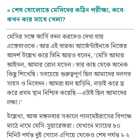
»
শেষ ষোলোতে মেসিদের কঠিন পরীক্ষা, কবে-
কখন কার সাথে খেলা?
মেসির সঙ্গে জার্সি বদল করতেও দেখা যায়
এস্তেভাওকে। আর এই তারকা আর্জেন্টাইনকে নিজের
আদর্শ উল্লেখ করে তিনি আরও বলেন, ‘মেসি আমার
আইডল, আমার রোল মডেল। তার কাছ থেকে অনেক
কিছু শিখেছি। সবচেয়ে গুরুত্বপূর্ণ ছিল আমাদের দলগত
সাহস ও নিবেদন। আমরা হাল ছাড়িনি, লড়াই করে ড্র
করে প্রথম স্থান নিশ্চিত করেছি—এটাই ছিল আমাদের
লক্ষ্য।’
উল্লেখ্য, আজ মঙ্গলবার সকালে পালমেইরাসের বিপক্ষে
মাঠে নামে মেসি-সুয়ারেজরা। যেখানে ম্যাচের ৮০
মিনিট পর্যন্ত দুই গোলে এগিয়ে থেকেও শেষ পর্যন্ত ২-২