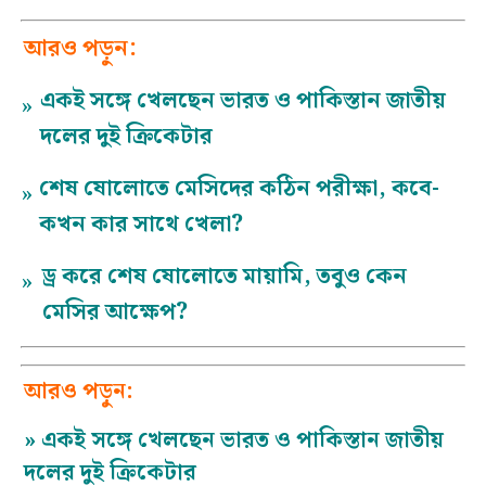
আরও পড়ুন:
একই সঙ্গে খেলছেন ভারত ও পাকিস্তান জাতীয়
»
দলের দুই ক্রিকেটার
শেষ ষোলোতে মেসিদের কঠিন পরীক্ষা, কবে-
»
কখন কার সাথে খেলা?
ড্র করে শেষ ষোলোতে মায়ামি, তবুও কেন
»
মেসির আক্ষেপ?
আরও পড়ুন:
»
একই সঙ্গে খেলছেন ভারত ও পাকিস্তান জাতীয়
দলের দুই ক্রিকেটার