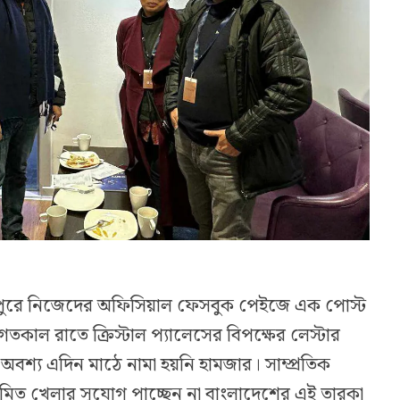
দুপুরে নিজেদের অফিসিয়াল ফেসবুক পেইজে এক পোস্ট
গতকাল রাতে ক্রিস্টাল প্যালেসের বিপক্ষের লেস্টার
 অবশ্য এদিন মাঠে নামা হয়নি হামজার। সাম্প্রতিক
়মিত খেলার সুযোগ পাচ্ছেন না বাংলাদেশের এই তারকা