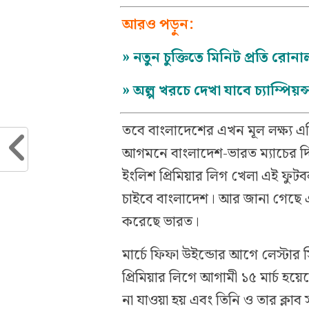
আরও পড়ুন:
»
নতুন চুক্তিতে মিনিট প্রতি রো
»
অল্প খরচে দেখা যাবে চ্যাম্পিয়
তবে বাংলাদেশের এখন মূল লক্ষ্য এশ
আগমনে বাংলাদেশ-ভারত ম্যাচের দ
ইংলিশ প্রিমিয়ার লিগ খেলা এই ফুট
চাইবে বাংলাদেশ। আর জানা গেছে এর
করেছে ভারত।
মার্চে ফিফা উইন্ডোর আগে লেস্টার স
প্রিমিয়ার লিগে আগামী ১৫ মার্চ হয
না যাওয়া হয় এবং তিনি ও তার ক্লা