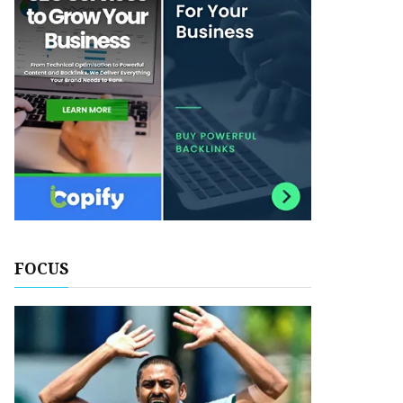
FOCUS