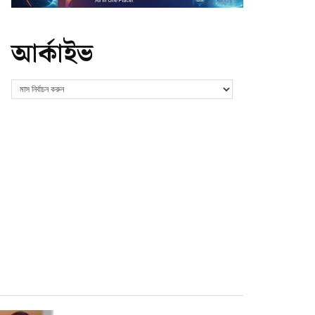
আর্কাইভ