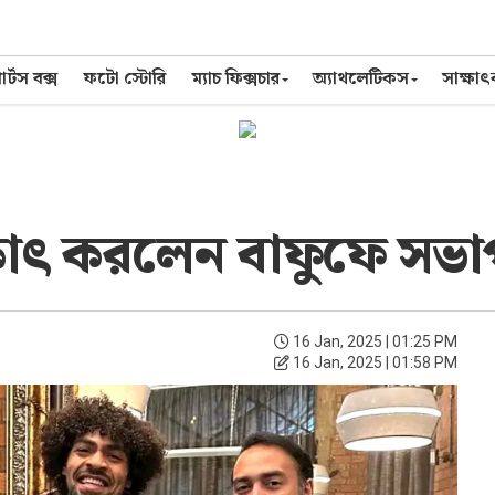
র্টস বক্স
ফটো স্টোরি
ম্যাচ ফিক্সচার
অ্যাথলেটিকস
সাক্ষা
্ষাৎ করলেন বাফুফে সভ
16 Jan, 2025 | 01:25 PM
16 Jan, 2025 | 01:58 PM