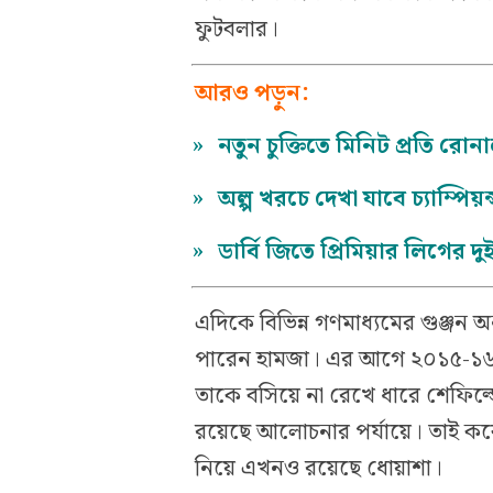
ফুটবলার।
আরও পড়ুন:
»
নতুন চুক্তিতে মিনিট প্রতি র
»
অল্প খরচে দেখা যাবে চ্যাম্পিয
»
ডার্বি জিতে প্রিমিয়ার লিগের 
এদিকে বিভিন্ন গণমাধ্যমের গুঞ্জন অ
পারেন হামজা। এর আগে ২০১৫-১৬ ম
তাকে বসিয়ে না রেখে ধারে শেফিল্ড
রয়েছে আলোচনার পর্যায়ে। তাই ক
নিয়ে এখনও রয়েছে ধোয়াশা।