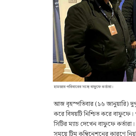
হামজার পরিবারের সঙ্গে বাফুফে কর্তারা।
আজ বৃহস্পতিবার (১৬ জানুয়ারি) 
করে বিষয়টি নিশ্চিত করে বাফুফে। 
সিটির ম্যাচ দেখেন বাফুফে কর্তারা।
সময়ে টিম কম্বিনেশনের কারণে নিয