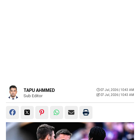
TAPU AHMMED
07 Jul, 2026 | 10:43 AM
07 Jul, 2026 | 10:43 AM
Sub Editor