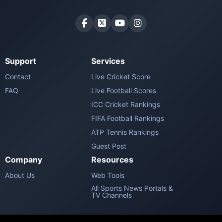
Support
Services
Contact
Live Cricket Score
FAQ
Live Football Scores
ICC Cricket Rankings
FIFA Football Rankings
ATP Tennis Rankings
Guest Post
Company
Resources
About Us
Web Tools
All Sports News Portals &
TV Channels