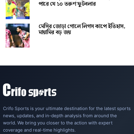
পারে যে ১০ তরুণ ফুটবলার
মেসির জোড়া গোলে লিগস কাপে ইতিহাস,
মায়ামির বড় জয়
Crifo Sports is your ultimate destination for the latest sports
news, updates, and in-depth analysis from around the
world. We bring you closer to the action with expert
coverage and real-time highlights.