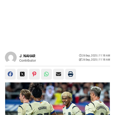
J. NAHAR
26 Sep, 2025 | 11:18 AM
26 Sep, 2025 | 11:18 AM
Contributor