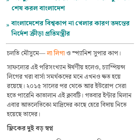
শেষ করল বাংলাদেশ
বাংলাদেশের বিশ্বকাপ না খেলার কারণ তদন্তের
»
নির্দেশ ক্রীড়া প্রতিমন্ত্রীর
চলতি মৌসুমে—
লা লিগা
ও স্প্যানিশ সুপার কাপ।
সাফল্যের এই পরিসংখ্যান ঈর্ষণীয় হলেও, চ্যাম্পিয়ন্স
লিগের খরা বার্সা সমর্থকদের মনে এখনও ক্ষত হয়ে
রয়েছে। ২০১৫ সালের পর থেকে আর ইউরোপ সেরা
হতে পারেনি কাতালান এই ক্লাবটি। গতবার ইন্টার মিলান
এবার আতলেতিকো মাদ্রিদের কাছে হেরে বিদায় নিতে
হয়েছে তাদের।
ফ্লিকের দুই বড় স্বপ্ন