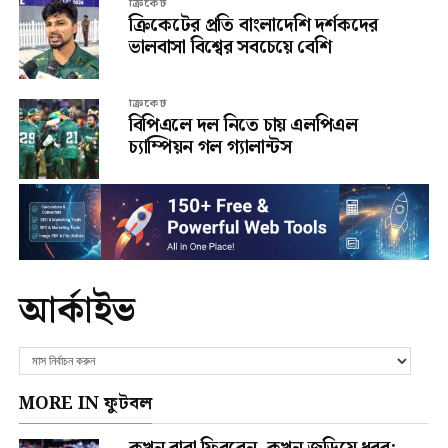
ক্রিকেট
ক্রিকেটের প্রতি বাংলাদেশি দর্শকদের
ভালবাসা বিশ্বের সবচেয়ে বেশি
ক্রিকেট
বিপিএলে দল নিতে চায় এলপিএল
চ্যাম্পিয়ন গল গ্যালান্টস
আর্কাইভ
MORE IN ফুটবল