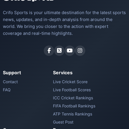
Crifo Sports is your ultimate destination for the latest sports
news, updates, and in-depth analysis from around the
world. We bring you closer to the action with expert
coverage and real-time highlights.
Support
Services
Contact
Live Cricket Score
FAQ
Live Football Scores
ICC Cricket Rankings
FIFA Football Rankings
ATP Tennis Rankings
Guest Post