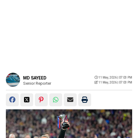
MD SAYEED
11 May, 2026 | 07:03 PM
11 May, 2026 | 07:03 PM
Senior Reporter