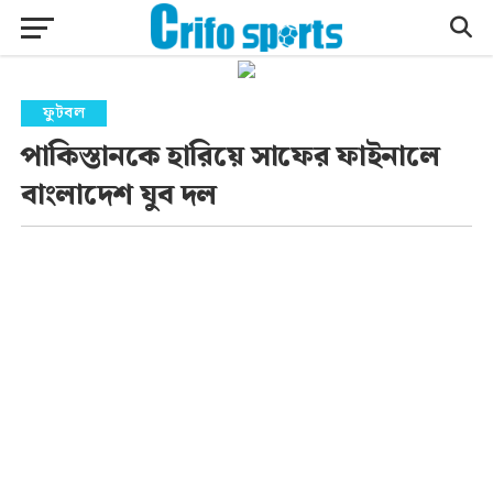
ফুটবল
পাকিস্তানকে হারিয়ে সাফের ফাইনালে
বাংলাদেশ যুব দল