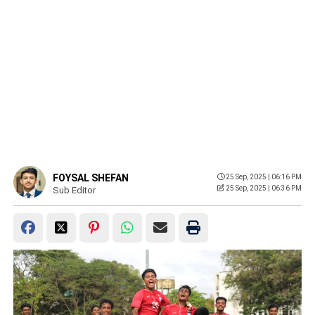
FOYSAL SHEFAN
25 Sep, 2025 | 06:16 PM
25 Sep, 2025 | 06:36 PM
Sub Editor