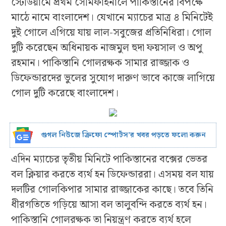
স্টেডিয়ামে প্রথম সেমিফাইনালে পাকিস্তানের বিপক্ষে
মাঠে নামে বাংলাদেশ। যেখানে ম্যাচের মাত্র ৪ মিনিটেই
দুই গোলে এগিয়ে যায় লাল-সবুজের প্রতিনিধিরা। গোল
দুটি করেছেন অধিনায়ক নাজমুল হুদা ফয়সাল ও অপু
রহমান। পাকিস্তানি গোলরক্ষক সামার রাজ্জাক ও
ডিফেন্ডারদের ভুলের সুযোগ দারুণ ভাবে কাজে লাগিয়ে
গোল দুটি করেছে বাংলাদেশ।
গুগল নিউজে ক্রিফো স্পোর্টস’র খবর পড়তে ফলো করুন
এদিন ম্যাচের তৃতীয় মিনিটে পাকিস্তানের বক্সের ভেতর
বল ক্লিয়ার করতে ব্যর্থ হন ডিফেন্ডাররা। এসময় বল যায়
দলটির গোলকিপার সামার রাজ্জাকের কাছে। তবে তিনি
ধীরগতিতে গড়িয়ে আসা বল তালুবন্দি করতে ব্যর্থ হন।
পাকিস্তানি গোলরক্ষক তা নিয়ন্ত্রণ করতে ব্যর্থ হলে