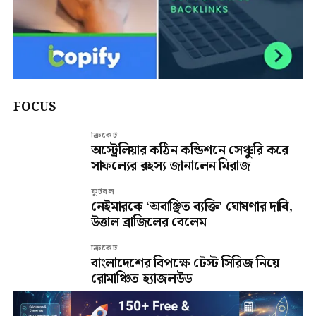
FOCUS
ক্রিকেট
অস্ট্রেলিয়ার কঠিন কন্ডিশনে সেঞ্চুরি করে
সাফল্যের রহস্য জানালেন মিরাজ
ফুটবল
নেইমারকে ‘অবাঞ্ছিত ব্যক্তি’ ঘোষণার দাবি,
উত্তাল ব্রাজিলের বেলেম
ক্রিকেট
বাংলাদেশের বিপক্ষে টেস্ট সিরিজ নিয়ে
রোমাঞ্চিত হ্যাজলউড