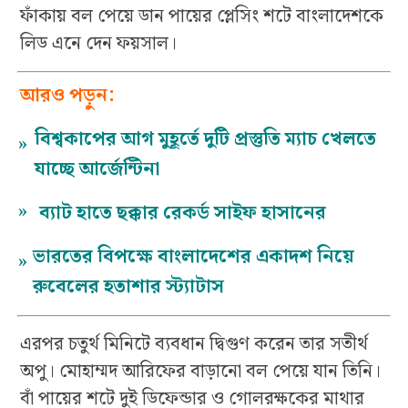
ফাঁকায় বল পেয়ে ডান পায়ের প্লেসিং শটে বাংলাদেশকে
লিড এনে দেন ফয়সাল।
আরও পড়ুন:
বিশ্বকাপের আগ মুহূর্তে দুটি প্রস্তুতি ম্যাচ খেলতে
»
যাচ্ছে আর্জেন্টিনা
»
ব্যাট হাতে ছক্কার রেকর্ড সাইফ হাসানের
ভারতের বিপক্ষে বাংলাদেশের একাদশ নিয়ে
»
রুবেলের হতাশার স্ট্যাটাস
এরপর চতুর্থ মিনিটে ব্যবধান দ্বিগুণ করেন তার সতীর্থ
অপু। মোহাম্মদ আরিফের বাড়ানো বল পেয়ে যান তিনি।
বাঁ পায়ের শটে দুই ডিফেন্ডার ও গোলরক্ষকের মাথার