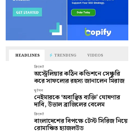
HEADLINES
TRENDING
VIDEOS
ক্রিকেট
অস্ট্রেলিয়ার কঠিন কন্ডিশনে সেঞ্চুরি
করে সাফল্যের রহস্য জানালেন মিরাজ
ফুটবল
নেইমারকে ‘অবাঞ্ছিত ব্যক্তি’ ঘোষণার
দাবি, উত্তাল ব্রাজিলের বেলেম
ক্রিকেট
বাংলাদেশের বিপক্ষে টেস্ট সিরিজ নিয়ে
রোমাঞ্চিত হ্যাজলউড