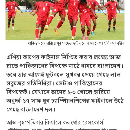
পাকিস্তানকে হারিয়ে যুব সাফের ফাইনালে বাংলাদেশ। ছবি- সংগৃহীত
এশিয়া কাপের ফাইনাল নিশ্চিত করার লক্ষ্যে আজ
রাতে পাকিস্তানের বিপক্ষে মাঠে নামবে বাংলাদেশ।
তবে তার আগেই ফুটবলে সুখবর পেয়ে গেছে লাল-
সবুজের প্রতিনিধিরা। সেটাও পাকিস্তানের
বিপক্ষেই। যেখানে তাদের ২-০ গোলে হারিয়ে
অনূর্ধ্ব-১৭ সাফ যুব চ্যাম্পিয়নশিপের ফাইনালে উঠে
গেছে বাংলাদেশ দল।
আজ বৃহস্পতিবার বিকালে কলম্বোর রেসকোর্স