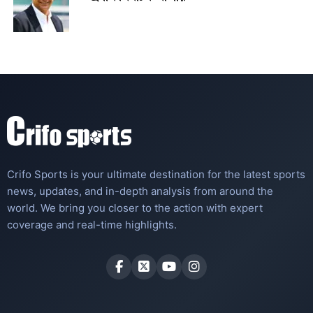
Crifo Sports is your ultimate destination for the latest sports
news, updates, and in-depth analysis from around the
world. We bring you closer to the action with expert
coverage and real-time highlights.