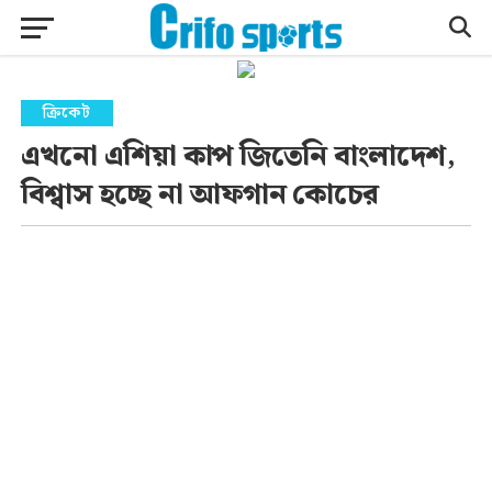
ক্রিকেট
এখনো এশিয়া কাপ জিতেনি বাংলাদেশ,
বিশ্বাস হচ্ছে না আফগান কোচের