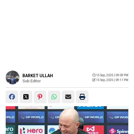
BARKET ULLAH
15 Sep, 2025 | 09:09 PM
15 Sep, 2025 | 09:11 PM
Sub Editor