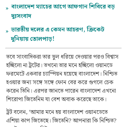
বাংলাদেশ ম্যাচের আগে আফগান শিবিরে বড়
»
দুঃসংবাদ
ভারতীয় দলের এ কেমন আচরণ, ক্রিকেট
»
দুনিয়ায় তোলপাড়!
তবে সাংবাদিকরা তার ভুল ধরিয়ে দেওয়ার পরও বিশ্বাস
হচ্ছিলো না ট্রটের। তখনো তার মনে হচ্ছিলো ওয়ানডে
ফরমেটে একবার চ্যাম্পিয়ন হয়েছে বাংলাদেশ। নিশ্চিত
হওয়ার জন্য সঙ্গে সঙ্গে ফোন বের করে গুগলে চেক
করেন তিনি। এরপর জানতে পারেন বাংলাদেশ এখনো
শিরোপা জিতেনিম যা বেশ অবাক করেছে তাকে।
ট্রট বলেন, ‘আমার মনে হয় বাংলাদেশ ওয়ানডেতে
এশিয়া কাপ জিতেছে। জিতেনি? আপনারা কি নিশ্চিত?