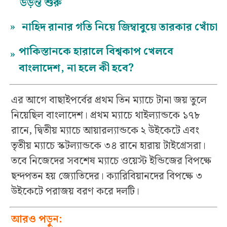
উড়ন্ত শুরু
»
নাহিদ রানার গতি নিয়ে জিম্বাবুয়ে তারকার খোঁচা
পাকিস্তানকে হারালে বিশ্বকাপ খেলবে
»
বাংলাদেশ, না হলে কী হবে?
এর আগে বাছাইপর্বের প্রথম তিন ম্যাচে টানা জয় তুলে
নিয়েছিল বাংলাদেশ। প্রথম ম্যাচে থাইল্যান্ডকে ১৭৮
রানে, দ্বিতীয় ম্যাচে আয়ারল্যান্ডকে ২ উইকেটে এবং
তৃতীয় ম্যাচে স্কটল্যান্ডকে ৩৪ রানে হারায় টাইগ্রেসরা।
তবে নিজেদের সবশেষ ম্যাচে ওয়েস্ট ইন্ডিজের বিপক্ষে
ছন্দপতন হয় জ্যোতিদের। ক্যারিবিয়ানদের বিপক্ষে ৩
উইকেটে পরাজয় বরণ করে দলটি।
আরও পড়ুন: