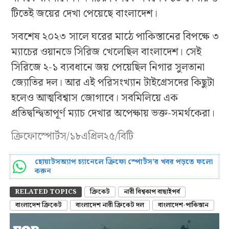
টিতেই জয়ের দেখা পেয়েছে বাংলাদেশ।
সবশেষ ২০২৩ সালে ঘরের মাঠে পাকিস্তানের বিপক্ষে ৩
ম্যাচের ওয়ানডে সিরিজ খেলেছিল বাংলাদেশ। সেই
সিরিজে ২-১ ব্যবধানে জয় পেয়েছিল নিগার সুলতানা
জ্যোতির দল। আর এই পরিসংখ্যান টাইগ্রেসদের কিছুটা
হলেও আত্মবিশ্বাস জোগাবে। সবমিলিয়ে এক
প্রতিদ্বন্দ্বিতাপূর্ণ ম্যাচ দেখার অপেক্ষায় ভক্ত-সমর্থকেরা।
ক্রিফোস্পোর্টস/১৮এপ্রিল২৫/বিটি
হোয়াটসঅ্যাপ চ্যানেলে ক্রিফো স্পোর্টস’র খবর পড়তে ফলো
করুন
RELATED TOPICS
ক্রিকেট
নারী বিশ্বকাপ বাছাইপর্ব
বাংলাদেশ ক্রিকেট
বাংলাদেশ নারী ক্রিকেট দল
বাংলাদেশ-পাকিস্তান