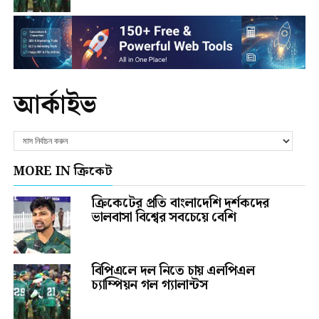
আর্কাইভ
MORE IN ক্রিকেট
ক্রিকেটের প্রতি বাংলাদেশি দর্শকদের
ভালবাসা বিশ্বের সবচেয়ে বেশি
বিপিএলে দল নিতে চায় এলপিএল
চ্যাম্পিয়ন গল গ্যালান্টস