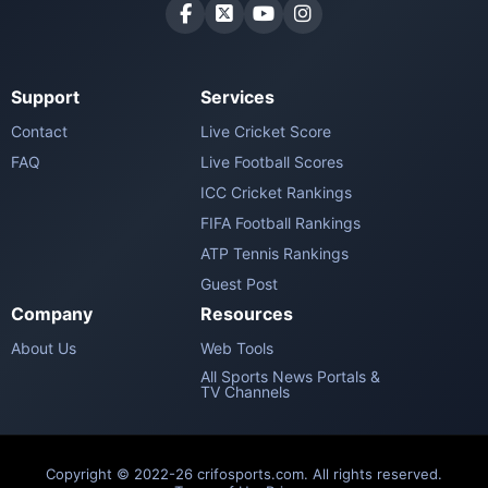
Support
Services
Contact
Live Cricket Score
FAQ
Live Football Scores
ICC Cricket Rankings
FIFA Football Rankings
ATP Tennis Rankings
Guest Post
Company
Resources
About Us
Web Tools
All Sports News Portals &
TV Channels
Copyright © 2022-26 crifosports.com. All rights reserved.