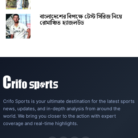
বাংলাদেশের বিপক্ষে টেস্ট সিরিজ নিয়ে
রোমাঞ্চিত হ্যাজলউড
Crifo Sports is your ultimate destination for the latest sports
news, updates, and in-depth analysis from around the
world. We bring you closer to the action with expert
coverage and real-time highlights.