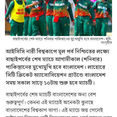
বাছাইপর্বের শেষ ম্যাচে শনিবার পাকিস্তানের মুখোমুখি হবে বাংলাদেশ। ছবি-
সংগৃহীত
আইসিসি নারী বিশ্বকাপে মূল পর্ব নিশ্চিতের লক্ষ্যে
বাছাইপর্বের শেষ ম্যাচে আগামীকাল (শনিবার)
পাকিস্তানের মুখোমুখি হবে বাংলাদেশ। লাহোরে
সিটি ক্রিকেট অ্যাসোসিয়েশন গ্রাউন্ডে বাংলাদেশ
সময় সকাল সাড়ে ১০টায় শুরু হবে ম্যাচটি।
বাছাইপর্বের শেষ ম্যাচটি বাংলাদেশের জন্য বেশ
গুরুত্বপূর্ণ। কেননা এই ম্যাচেই অনেকটা ঝুলছে
বাংলাদেশের বিশ্বকাপ ভাগ্য। এই ম্যাচে জয় পেলেই