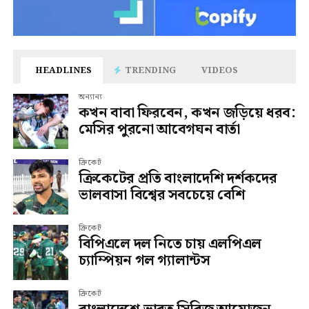
HEADLINES
TRENDING
VIDEOS
অন্যান্য
কখন বাবা ফিরবেন, কখন জড়িয়ে ধরব:
মেসির পুরনো আবেগঘন বার্তা
ক্রিকেট
ক্রিকেটের প্রতি বাংলাদেশি দর্শকদের
ভালবাসা বিশ্বের সবচেয়ে বেশি
ক্রিকেট
বিপিএলে দল নিতে চায় এলপিএল
চ্যাম্পিয়ন গল গ্যালান্টস
ক্রিকেট