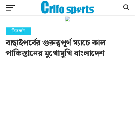
ক্রিকেট
বাছাইপর্বের গুরুত্বপূর্ণ ম্যাচে কাল
পাকিস্তানের মুখোমুখি বাংলাদেশ