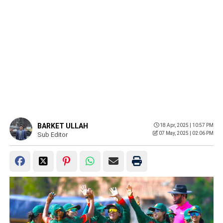
BARKET ULLAH
18 Apr, 2025 | 10:57 PM
07 May, 2025 | 02:06 PM
Sub Editor