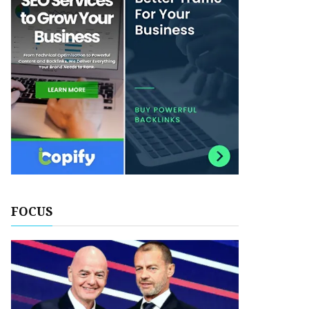
FOCUS