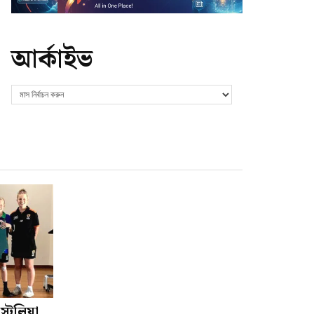
আর্কাইভ
ট্রেলিয়া