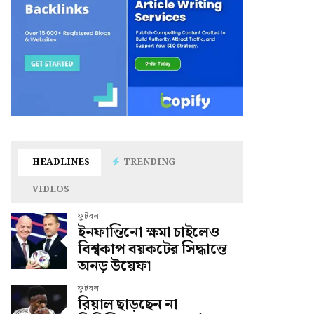
HEADLINES
TRENDING
VIDEOS
ফুটবল
ইনফান্তিনো ক্ষমা চাইলেও
বিশ্বকাপ বয়কটের সিদ্ধান্তে
অনড় উয়েফা
ফুটবল
রিয়াল ছাড়ছেন না