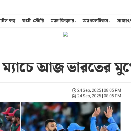
র্টস বক্স
ফটো স্টোরি
ম্যাচ ফিক্সচার
অ্যাথলেটিকস
সাক্ষা
ম্যাচে আজ ভারতের মুখ
24 Sep, 2025 | 08:05 PM
24 Sep, 2025 | 08:05 PM