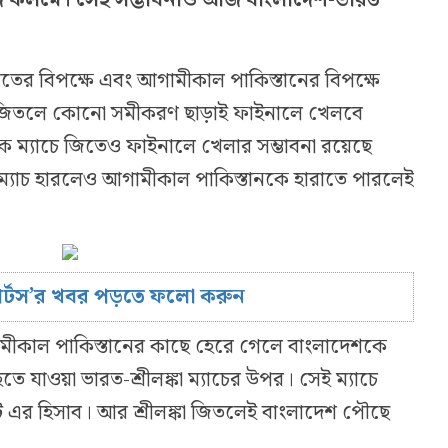
।
রতের বিপক্ষে এবং আগামীকাল পাকিস্তানের বিপক্ষে
ে জিতলে কোনো সমীকরণ ছাড়াই ফাইনালে খেলবে
 ম্যাচে জিতেও ফাইনালে খেলার সম্ভাবনা রয়েছে
্যাচ হারলেও আগামীকাল পাকিস্তানকে হারাতে পারলেই
োর্টস’র খবর পড়তে ফলো করুন
ীকাল পাকিস্তানের কাছে হেরে গেলে বাংলাদেশকে
তে যাওয়া ভারত-শ্রীলঙ্কা ম্যাচের উপর। সেই ম্যাচে
 এর হিসাব। আর শ্রীলঙ্কা জিতলেই বাংলাদেশ পৌছে