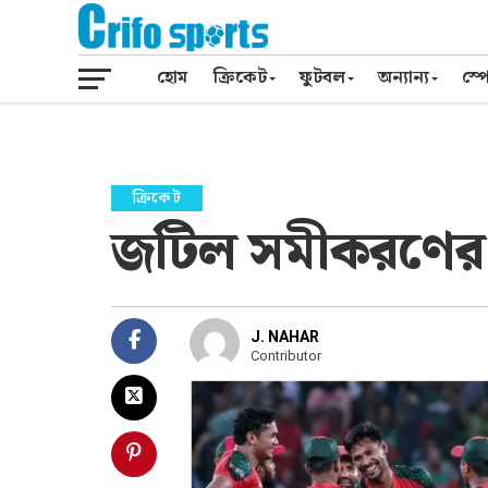
হোম
ক্রিকেট
ফুটবল
অন্যান্য
স্পো
ক্রিকেট
জটিল সমীকরণের 
J. NAHAR
Contributor