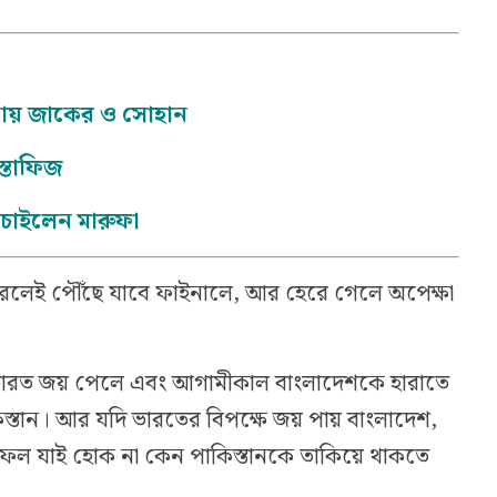
নায় জাকের ও সোহান
ুস্তাফিজ
 চাইলেন মারুফা
লেই পৌঁছে যাবে ফাইনালে, আর হেরে গেলে অপেক্ষা
ভারত জয় পেলে এবং আগামীকাল বাংলাদেশকে হারাতে
্তান। আর যদি ভারতের বিপক্ষে জয় পায় বাংলাদেশ,
র ফল যাই হোক না কেন পাকিস্তানকে তাকিয়ে থাকতে