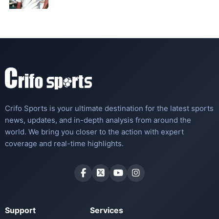
Crifo Sports is your ultimate destination for the latest sports
news, updates, and in-depth analysis from around the
world. We bring you closer to the action with expert
coverage and real-time highlights.
Support
Services