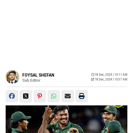
FOYSAL SHEFAN
18 Dec, 2024 | 10:11 AM
18 Dec, 2024 | 10:37 AM
Sub Editor