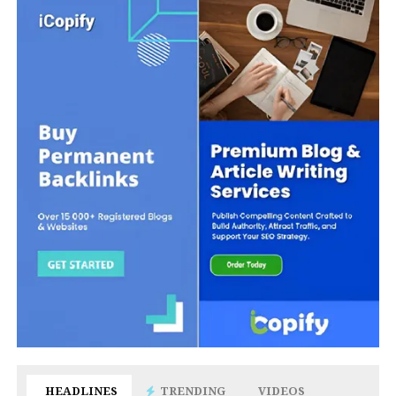
HEADLINES
TRENDING
VIDEOS