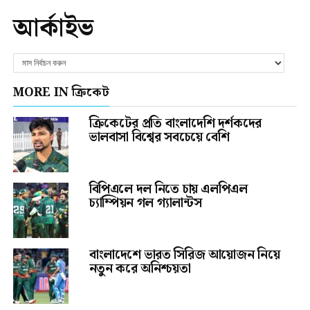
আর্কাইভ
MORE IN ক্রিকেট
ক্রিকেটের প্রতি বাংলাদেশি দর্শকদের
ভালবাসা বিশ্বের সবচেয়ে বেশি
বিপিএলে দল নিতে চায় এলপিএল
চ্যাম্পিয়ন গল গ্যালান্টস
বাংলাদেশে ভারত সিরিজ আয়োজন নিয়ে
নতুন করে অনিশ্চয়তা