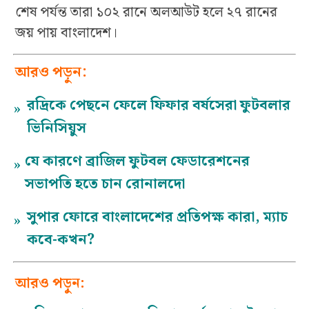
শেষ পর্যন্ত তারা ১০২ রানে অলআউট হলে ২৭ রানের
জয় পায় বাংলাদেশ।
আরও পড়ুন:
রদ্রিকে পেছনে ফেলে ফিফার বর্ষসেরা ফুটবলার
»
ভিনিসিয়ুস
যে কারণে ব্রাজিল ফুটবল ফেডারেশনের
»
সভাপতি হতে চান রোনালদো
সুপার ফোরে বাংলাদেশের প্রতিপক্ষ কারা, ম্যাচ
»
কবে-কখন?
আরও পড়ুন: