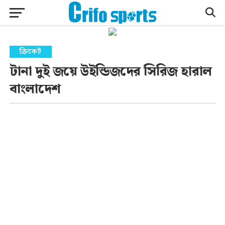
ক্রিকেট
টানা দুই জয়ে উইন্ডিজদের সিরিজ হারাল
বাংলাদেশ