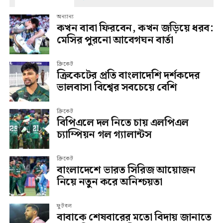
অন্যান্য
কখন বাবা ফিরবেন, কখন জড়িয়ে ধরব:
মেসির পুরনো আবেগঘন বার্তা
ক্রিকেট
ক্রিকেটের প্রতি বাংলাদেশি দর্শকদের
ভালবাসা বিশ্বের সবচেয়ে বেশি
ক্রিকেট
বিপিএলে দল নিতে চায় এলপিএল
চ্যাম্পিয়ন গল গ্যালান্টস
ক্রিকেট
বাংলাদেশে ভারত সিরিজ আয়োজন
নিয়ে নতুন করে অনিশ্চয়তা
ফুটবল
বাবাকে শেষবারের মতো বিদায় জানাতে