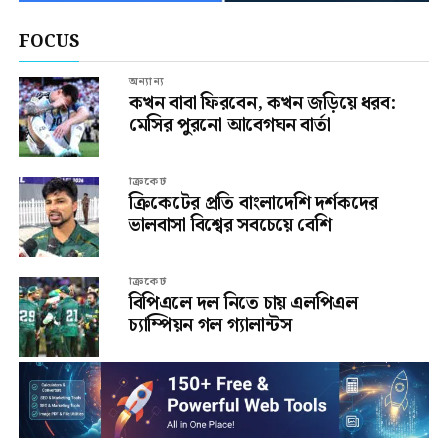
FOCUS
অন্যান্য
কখন বাবা ফিরবেন, কখন জড়িয়ে ধরব:
মেসির পুরনো আবেগঘন বার্তা
ক্রিকেট
ক্রিকেটের প্রতি বাংলাদেশি দর্শকদের
ভালবাসা বিশ্বের সবচেয়ে বেশি
ক্রিকেট
বিপিএলে দল নিতে চায় এলপিএল
চ্যাম্পিয়ন গল গ্যালান্টস