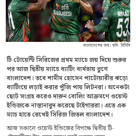
বাংলাদেশের জয়। ছবি- বিসিবি
টি-টোয়েন্টি সিরিজের প্রথম ম্যাচে জয় দিয়ে শুরুর
পর আজ দ্বিতীয় ম্যাচে ব্যাটিং ব্যর্থতায় ভুগে
বাংলাদেশ। তবে শামীম হোসেন পাটোয়ারীর ঝড়ো
ব্যাটিংয়ে লড়াই করার পুঁজি পায় লিটনরা। অনেকটা
ছোট সংগ্রহ করেও দারুন বোলিং আক্রমণে ওয়েস্ট
ইন্ডিজকে নাস্তানাবুদ করেছে টাইগাররা। এতে এক
ম্যাচ হাতে রেখেই সিরিজ জিতল বাংলাদেশ।
আজ সকালে ওয়েস্ট ইন্ডিজের বিপক্ষে দ্বিতীয় টি-