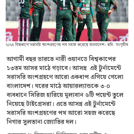
২০২৫ বিশ্বকাপে সরাসরি অংশগ্রহণের পথ সহজ করেছে বাংলাদেশ। ছবি- সংগৃহীত
আগামী বছর ভারতে নারী ওয়ানডে বিশ্বকাপের
১৩তম আসর মাঠে গড়াবে। আসন্ন এই টুর্নামেন্টে
সরাসরি অংশগ্রহণে আরো একধাপ এগিয়ে গেলো
বাংলাদেশ। ঘরের মাঠে আয়ারল্যান্ডকে ৩-০
ব্যবধানে সিরিজ হারিয়ে মূল্যবান ৬টি পয়েন্ট তুলে
নিয়েছে টাইগ্রেসরা। এতে আসন্ন এই টুর্নামেন্টে
সরাসরি অংশগ্রহণের পথ আরো সহজ করেছে
নিগার সুলতানা জ্যোতির দল।