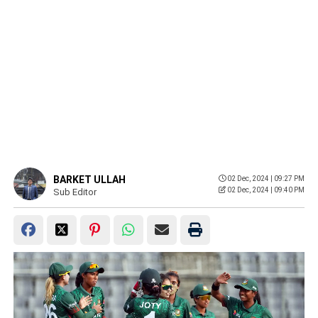
BARKET ULLAH
02 Dec, 2024 | 09:27 PM
02 Dec, 2024 | 09:40 PM
Sub Editor