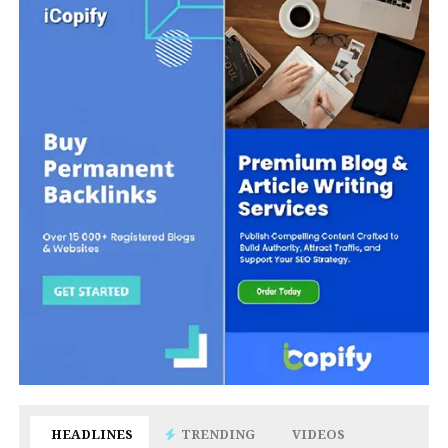
HEADLINES
TRENDING
VIDEOS