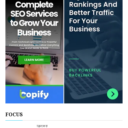
FOCUS
ক্রিকেট