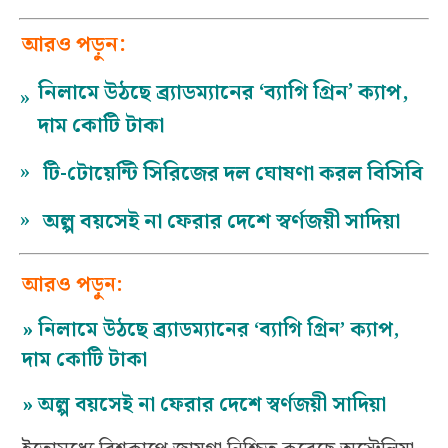
আরও পড়ুন:
নিলামে উঠছে ব্র্যাডম্যানের ‘ব্যাগি গ্রিন’ ক্যাপ,
»
দাম কোটি টাকা
»
টি-টোয়েন্টি সিরিজের দল ঘোষণা করল বিসিবি
»
অল্প বয়সেই না ফেরার দেশে স্বর্ণজয়ী সাদিয়া
আরও পড়ুন:
»
নিলামে উঠছে ব্র্যাডম্যানের ‘ব্যাগি গ্রিন’ ক্যাপ,
দাম কোটি টাকা
»
অল্প বয়সেই না ফেরার দেশে স্বর্ণজয়ী সাদিয়া