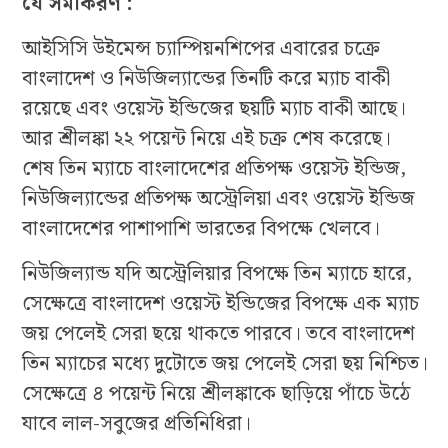
যে সমীকরণ :
আইসিসি উইমেন্স চ্যাম্পিয়নশিপের এবারের চক্রে
বাংলাদেশ ও নিউজিল্যান্ডের তিনটি করে ম্যাচ বাকী
রয়েছে এবং ওয়েস্ট ইন্ডিজের ছয়টি ম্যাচ বাকী আছে।
আর শ্রীলঙ্কা ২২ পয়েন্ট নিয়ে এই চক্র শেষ করেছে।
শেষ তিন ম্যাচে বাংলাদেশের প্রতিপক্ষ ওয়েস্ট ইন্ডিজ,
নিউজিল্যান্ডের প্রতিপক্ষ অস্ট্রেলিয়া এবং ওয়েস্ট ইন্ডিজ
বাংলাদেশের পাশাপাশি ভারতের বিপক্ষে খেলবে।
নিউজিল্যান্ড যদি অস্ট্রেলিয়ার বিপক্ষে তিন ম্যাচে হারে,
সেক্ষেত্রে বাংলাদেশ ওয়েস্ট ইন্ডিজের বিপক্ষে এক ম্যাচ
জয় পেলেই সেরা ছয়ে থাকতে পারবে। তবে বাংলাদেশ
তিন ম্যাচের মধ্যে দুটোতে জয় পেলেই সেরা ছয় নিশ্চিত।
সেক্ষেত্রে ৪ পয়েন্ট নিয়ে শ্রীলঙ্কাকে ছাড়িয়ে পাঁচে উঠে
যাবে লাল-সবুজের প্রতিনিধিরা।