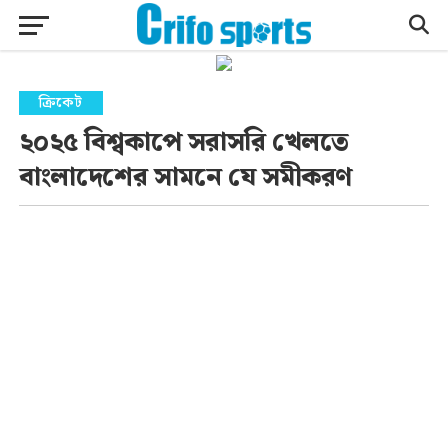
ক্রিকেট
২০২৫ বিশ্বকাপে সরাসরি খেলতে
বাংলাদেশের সামনে যে সমীকরণ