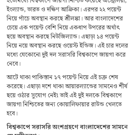
ইতোমধ্যে বিশ্বকাপে জায়গা নিশ্চিত করেছে অস্ট্রেলিয়া,
ইংল্যান্ড, ভারত ও দক্ষিণ আফ্রিকা। এরপর ২২ পয়েন্ট
নিয়ে পাঁচে অবস্থান করছে শ্রীলঙ্কা। আর বাংলাদেশের
চেয়ে এক পয়েন্ট বেশি নিয়ে একধাপ উপরের অর্থাৎ
ছয়ে অবস্থান করছে নিউজিল্যান্ড। এছাড়া ১৪ পয়েন্ট
নিয়ে নয়ে অবস্থান করছে ওয়েস্ট ইন্ডিজ। এই চার দলের
মধ্যে যেকোনো দুই দল সরাসরি বিশ্বকাপে জায়গা করে
নেবে।
আটে থাকা পাকিস্তান ১৭ পয়েন্ট নিয়ে এই চক্র শেষ
করেছে। এছাড়া দশে থাকা আয়ারল্যান্ডের সামনেও শীর্ষ
ছয়ে ওঠার সুযোগ নেই৷ তাই এই দুই দলকে বিশ্বকাপে
জায়গা নিশ্চিতের জন্য কোয়ালিফায়ার রাউন্ড খেলতে
হবে।
বিশ্বকাপে সরাসরি অংশগ্রহণে বাংলাদেশের সামনে