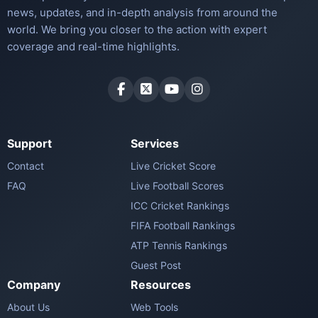
news, updates, and in-depth analysis from around the
world. We bring you closer to the action with expert
coverage and real-time highlights.
Support
Services
Contact
Live Cricket Score
FAQ
Live Football Scores
ICC Cricket Rankings
FIFA Football Rankings
ATP Tennis Rankings
Guest Post
Company
Resources
About Us
Web Tools