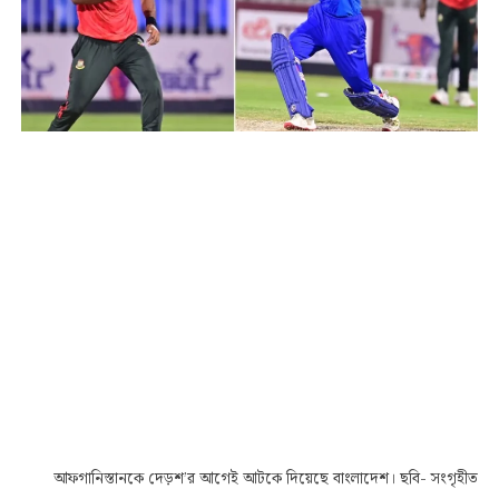
আফগানিস্তানকে দেড়শ’র আগেই আটকে দিয়েছে বাংলাদেশ। ছবি- সংগৃহীত