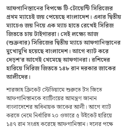
আফগানিস্তানের বিপক্ষে টি-টোয়েন্টি সিরিজের
প্রথম ম্যাচেই জয় পেয়েছে বাংলাদেশ। এবার দ্বিতীয়
ম্যাচেও জয় নিয়ে এক ম্যাচ হাতে রেখেই সিরিজ
জিততে চায় টাইগাররা। সেই লক্ষ্যে আজ
(শুক্রবার) সিরিজের দ্বিতীয় ম্যাচে আফগানিস্তানের
মুখোমুখি হয়েছে বাংলাদেশ। আগে ব্যাট করে
দেড়শ’র আগেই থেমেছে আফগানরা। রশিদের
হারিয়ে সিরিজ জিততে ১৪৮ রান দরকার জাকের
আলীদের।
শারজাহ ক্রিকেট স্টেডিয়ামে শুরুতে টস জিতে
আফগানিস্তানকে ব্যাটিংয়ের আমন্ত্রণ জানান
বাংলাদেশের অধিনায়ক জাকের আলী। আগে ব্যাট
করতে নেমে নির্ধারিত ২০ ওভারে ৫ উইকেট হারিয়ে
১৪৭ রান সংগ্রহ করেছে আফগানিস্তান। দলের পক্ষে