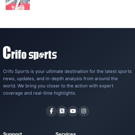
Crifo Sports is your ultimate destination for the latest sports
news, updates, and in-depth analysis from around the
world. We bring you closer to the action with expert
coverage and real-time highlights.
Support
Services