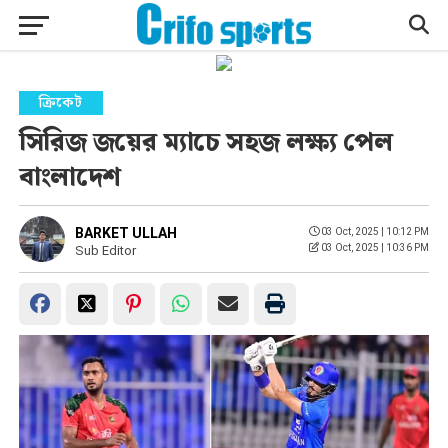
ক্রিকেট
সিরিজ জয়ের ম্যাচে সহজ লক্ষ্য পেল
বাংলাদেশ
BARKET ULLAH
03 Oct, 2025 | 10:12 PM
03 Oct, 2025 | 10:36 PM
Sub Editor