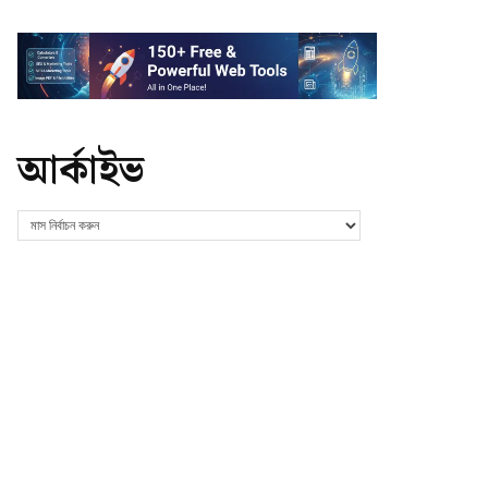
আর্কাইভ