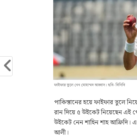
ফাইফার তুলে নেন মোহাম্মদ আব্বাস। ছবি- বিসিবি
পাকিস্তানের হয়ে ফাইফার তুলে নি
রান দিয়ে ৫ উইকেট নিয়েছেন এই 
উইকেট নেন শাহিন শাহ আফ্রিদি। 
আলী।