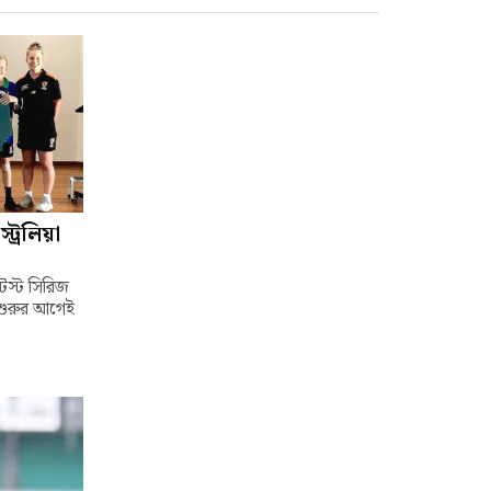
ট্রেলিয়া
টেস্ট সিরিজ
 শুরুর আগেই