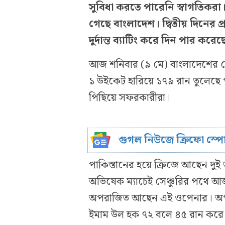
সুবিধা করতে পারেনি স্বাগতিক
গেছে বাংলাদেশ। দ্বিতীয় দিনের 
দুর্দান্ত ব্যাটিং করে দিন পার কর
আজ শনিবার (৯ মে) বাংলাদেশের দ
১ উইকেট হারিয়ে ১৭৯ রান তুলেছে প
পিছিয়ে সফরকারীরা।
গুগল নিউজে ক্রিফো স্প
পাকিস্তানের হয়ে ক্রিজে আছেন দুই
অভিষেক ম্যাচেই সেঞ্চুরির পথে 
অপরাজিত আছেন এই ওপেনার। অপর
ইমাম উল হক ৭২ বলে ৪৫ রান করে