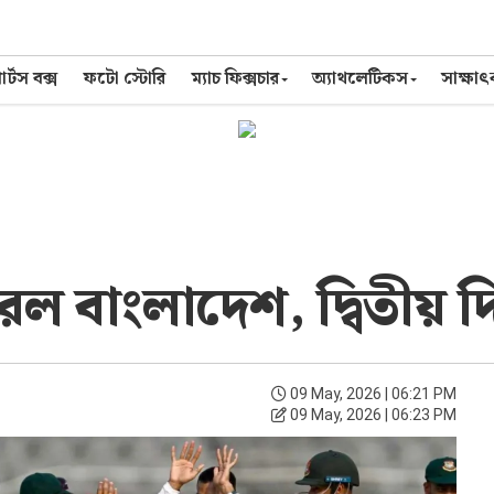
র্টস বক্স
ফটো স্টোরি
ম্যাচ ফিক্সচার
অ্যাথলেটিকস
সাক্ষা
 বাংলাদেশ, দ্বিতীয় দি
09 May, 2026 | 06:21 PM
09 May, 2026 | 06:23 PM