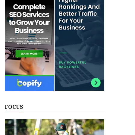
FOCUS