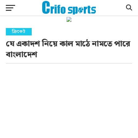
ক্রিকেট
যে একাদশ নিয়ে কাল মাঠে নামতে পারে
বাংলাদেশ