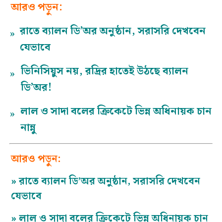
আরও পড়ুন:
রাতে ব্যালন ডি’অর অনুষ্ঠান, সরাসরি দেখবেন
»
যেভাবে
ভিনিসিয়ুস নয়, রদ্রির হাতেই উঠছে ব্যালন
»
ডি’অর!
লাল ও সাদা বলের ক্রিকেটে ভিন্ন অধিনায়ক চান
»
নান্নু
আরও পড়ুন:
»
রাতে ব্যালন ডি’অর অনুষ্ঠান, সরাসরি দেখবেন
যেভাবে
»
লাল ও সাদা বলের ক্রিকেটে ভিন্ন অধিনায়ক চান