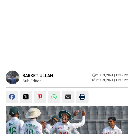
BARKET ULLAH
28 Oct, 2024 | 11:32 PM
28 Oct, 2024 | 11:32 PM
Sub Editor