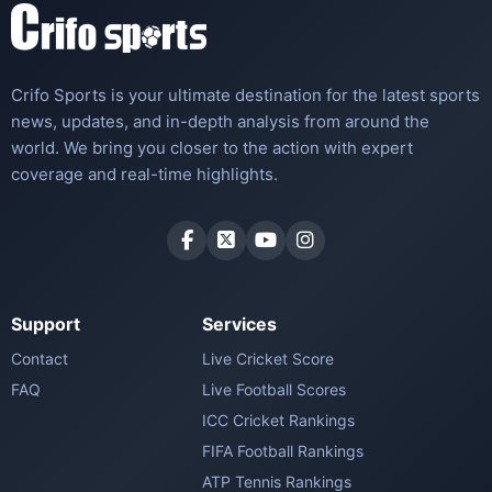
Crifo Sports is your ultimate destination for the latest sports
news, updates, and in-depth analysis from around the
world. We bring you closer to the action with expert
coverage and real-time highlights.
Support
Services
Contact
Live Cricket Score
FAQ
Live Football Scores
ICC Cricket Rankings
FIFA Football Rankings
ATP Tennis Rankings