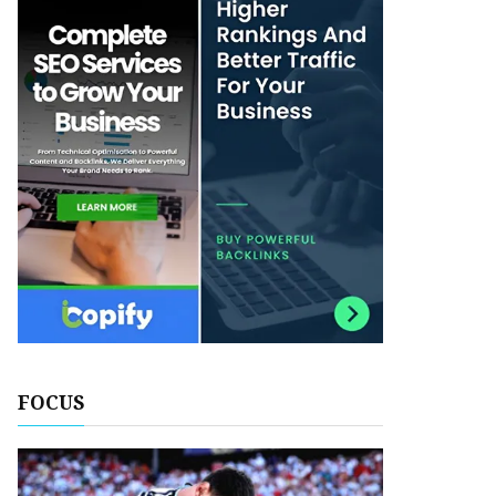
FOCUS