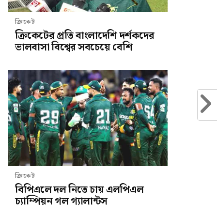
ক্রিকেট
ক্রিকেটের প্রতি বাংলাদেশি দর্শকদের
ভালবাসা বিশ্বের সবচেয়ে বেশি
ক্রিকেট
বিপিএলে দল নিতে চায় এলপিএল
চ্যাম্পিয়ন গল গ্যালান্টস