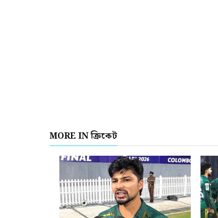
MORE IN ক্রিকেট