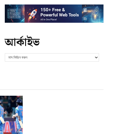
আর্কাইভ