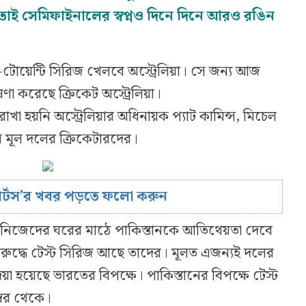
। তাই সেমিফাইনালের স্বপ্নও দিনে দিনে আরও রঙিন
-টোয়েন্টি সিরিজ খেলবে অস্ট্রেলিয়া। সে জন্য আজ
া করেছে ক্রিকেট অস্ট্রেলিয়া।
াখা হয়নি অস্ট্রেলিয়ার অধিনায়ক প্যাট কামিন্স, মিচেল
 মূল দলের ক্রিকেটারদের।
োর্টস’র খবর পড়তে ফলো করুন
 নিজেদের ঘরের মাঠে পাকিস্তানকে আতিথেয়তা দেবে
বিরুদ্ধে টেস্ট সিরিজ আছে তাদের। মূলত এজন্যই দলের
েয়া হয়েছে ভারতের বিপক্ষে। পাকিস্তানের বিপক্ষে টেস্ট
্বর থেকে।