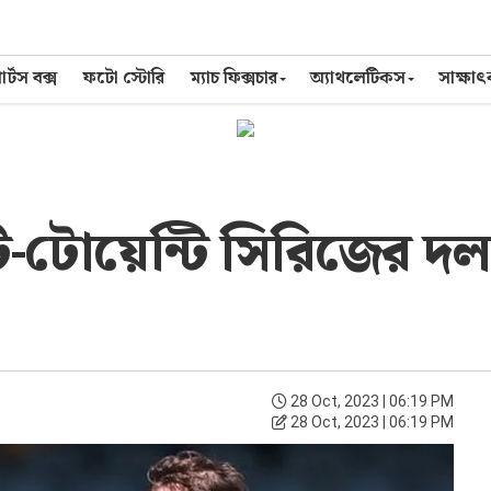
র্টস বক্স
ফটো স্টোরি
ম্যাচ ফিক্সচার
অ্যাথলেটিকস
সাক্ষা
টি-টোয়েন্টি সিরিজের দ
28 Oct, 2023 | 06:19 PM
28 Oct, 2023 | 06:19 PM