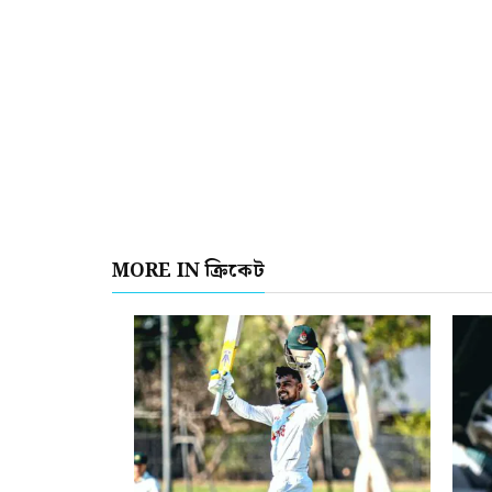
MORE IN ক্রিকেট