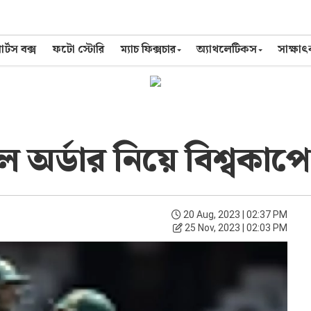
র্টস বক্স
ফটো স্টোরি
ম্যাচ ফিক্সচার
অ্যাথলেটিকস
সাক্ষা
 অর্ডার নিয়ে বিশ্বকাপে
20 Aug, 2023 | 02:37 PM
25 Nov, 2023 | 02:03 PM