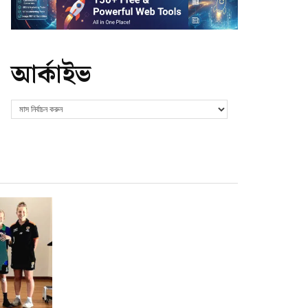
আর্কাইভ