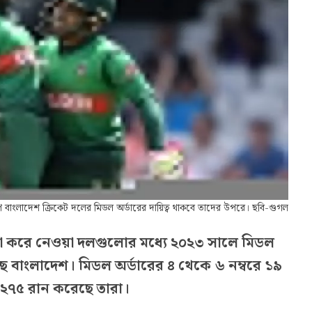
পে বাংলাদেশ ক্রিকেট দলের মিডল অর্ডারের দায়িত্ব থাকবে তাদের উপরে। ছবি-গুগল
া করে নেওয়া দলগুলোর মধ্যে ২০২৩ সালে মিডল
ে বাংলাদেশ। মিডল অর্ডারের ৪ থেকে ৬ নম্বরে ১৯
১২৭৫ রান করেছে তারা।