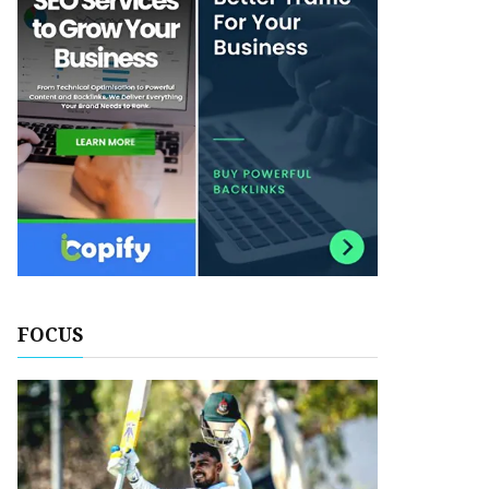
FOCUS