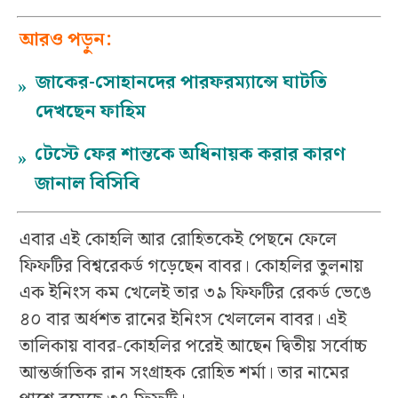
আরও পড়ুন:
জাকের-সোহানদের পারফরম্যান্সে ঘাটতি
»
দেখছেন ফাহিম
টেস্টে ফের শান্তকে অধিনায়ক করার কারণ
»
জানাল বিসিবি
এবার এই কোহলি আর রোহিতকেই পেছনে ফেলে
ফিফটির বিশ্বরেকর্ড গড়েছেন বাবর। কোহলির তুলনায়
এক ইনিংস কম খেলেই তার ৩৯ ফিফটির রেকর্ড ভেঙে
৪০ বার অর্ধশত রানের ইনিংস খেললেন বাবর। এই
তালিকায় বাবর-কোহলির পরেই আছেন দ্বিতীয় সর্বোচ্চ
আন্তর্জাতিক রান সংগ্রাহক রোহিত শর্মা। তার নামের