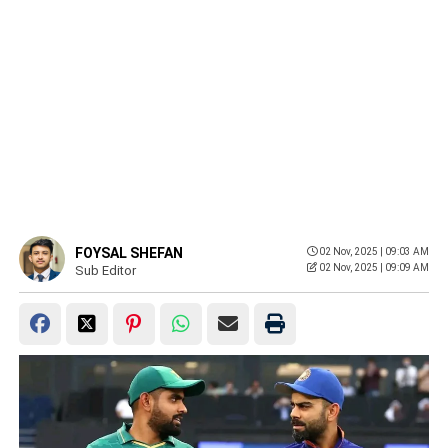
FOYSAL SHEFAN
02 Nov, 2025 | 09:03 AM
02 Nov, 2025 | 09:09 AM
Sub Editor