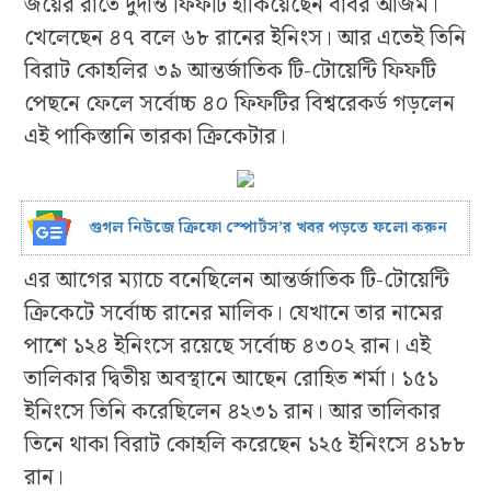
জয়ের রাতে দুর্দান্ত ফিফটি হাঁকিয়েছেন বাবর আজম।
খেলেছেন ৪৭ বলে ৬৮ রানের ইনিংস। আর এতেই তিনি
বিরাট কোহলির ৩৯ আন্তর্জাতিক টি-টোয়েন্টি ফিফটি
পেছনে ফেলে সর্বোচ্চ ৪০ ফিফটির বিশ্বরেকর্ড গড়লেন
এই পাকিস্তানি তারকা ক্রিকেটার।
গুগল নিউজে ক্রিফো স্পোর্টস’র খবর পড়তে ফলো করুন
এর আগের ম্যাচে বনেছিলেন আন্তর্জাতিক টি-টোয়েন্টি
ক্রিকেটে সর্বোচ্চ রানের মালিক। যেখানে তার নামের
পাশে ১২৪ ইনিংসে রয়েছে সর্বোচ্চ ৪৩০২ রান। এই
তালিকার দ্বিতীয় অবস্থানে আছেন রোহিত শর্মা। ১৫১
ইনিংসে তিনি করেছিলেন ৪২৩১ রান। আর তালিকার
তিনে থাকা বিরাট কোহলি করেছেন ১২৫ ইনিংসে ৪১৮৮
রান।