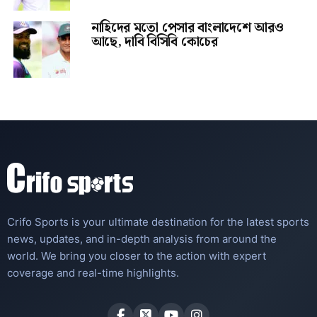
নাহিদের মতো পেসার বাংলাদেশে আরও
আছে, দাবি বিসিবি কোচের
Crifo Sports is your ultimate destination for the latest sports
news, updates, and in-depth analysis from around the
world. We bring you closer to the action with expert
coverage and real-time highlights.