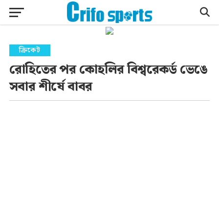
ক্রিকেট
রোহিতের পর কোহলির বিশ্বরেকর্ড ভেঙে
সবার শীর্ষে বাবর