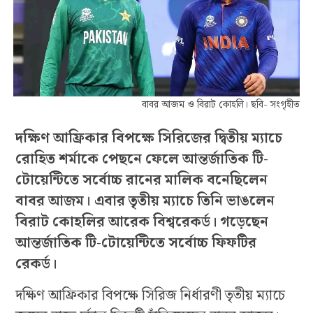
বাবর আজম ও বিরাট কোহলি। ছবি- সংগৃহীত
দক্ষিণ আফ্রিকার বিপক্ষে সিরিজের দ্বিতীয় ম্যাচে
রোহিত শর্মাকে পেছনে ফেলে আন্তর্জাতিক টি-
টোয়েন্টিতে সর্বোচ্চ রানের মালিক বনেছিলেন
বাবর আজম। এবার তৃতীয় ম্যাচে তিনি ভাঙলেন
বিরাট কোহলির আরেক বিশ্বরেকর্ড। গড়েছেন
আন্তর্জাতিক টি-টোয়েন্টিতে সর্বোচ্চ ফিফটির
রেকর্ড।
দক্ষিণ আফ্রিকার বিপক্ষে সিরিজ নির্ধারণী তৃতীয় ম্যাচে