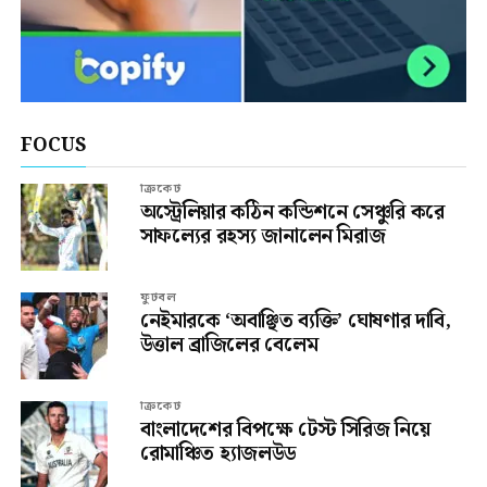
FOCUS
ক্রিকেট
অস্ট্রেলিয়ার কঠিন কন্ডিশনে সেঞ্চুরি করে
সাফল্যের রহস্য জানালেন মিরাজ
ফুটবল
নেইমারকে ‘অবাঞ্ছিত ব্যক্তি’ ঘোষণার দাবি,
উত্তাল ব্রাজিলের বেলেম
ক্রিকেট
বাংলাদেশের বিপক্ষে টেস্ট সিরিজ নিয়ে
রোমাঞ্চিত হ্যাজলউড