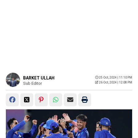
BARKET ULLAH
25 Oct, 2024 | 11:10 PM
26 Oct, 2024 | 12:08 PM
Sub Editor