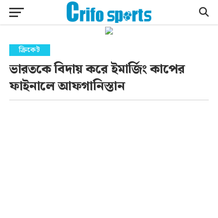
ক্রিকেট
ভারতকে বিদায় করে ইমার্জিং কাপের
ফাইনালে আফগানিস্তান