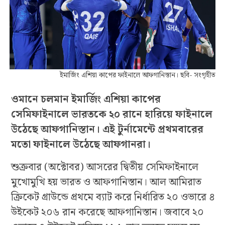
ইমার্জিং এশিয়া কাপের ফাইনালে আফগানিস্তান। ছবি- সংগৃহীত
ওমানে চলমান ইমার্জিং এশিয়া কাপের
সেমিফাইনালে ভারতকে ২০ রানে হারিয়ে ফাইনালে
উঠেছে আফগানিস্তান। এই টুর্নামেন্টে প্রথমবারের
মতো ফাইনালে উঠেছে আফগানরা।
শুক্রবার (অক্টোবর) আসরের দ্বিতীয় সেমিফাইনালে
মুখোমুখি হয় ভারত ও আফগানিস্তান। আল আমিরাত
ক্রিকেট গ্রাউন্ডে প্রথমে ব্যাট করে নির্ধারিত ২০ ওভারে ৪
উইকেট ২০৬ রান করেছে আফগানিস্তান। জবাবে ২০