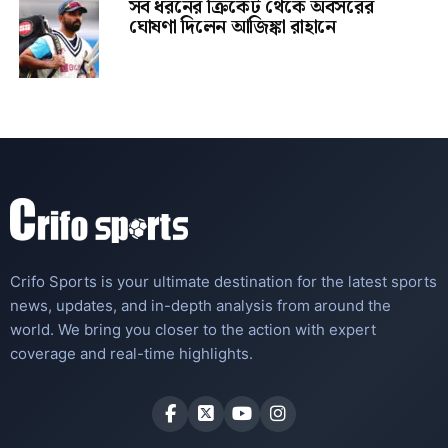
সব ধরনের ক্রিকেট থেকে অবসরের
ঘোষণা দিলেন আজিঙ্কা রাহানে
Crifo Sports is your ultimate destination for the latest sports
news, updates, and in-depth analysis from around the
world. We bring you closer to the action with expert
coverage and real-time highlights.