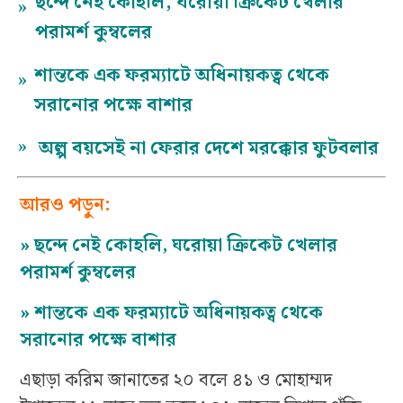
ছন্দে নেই কোহলি, ঘরোয়া ক্রিকেট খেলার
»
পরামর্শ কুম্বলের
শান্তকে এক ফরম্যাটে অধিনায়কত্ব থেকে
»
সরানোর পক্ষে বাশার
»
অল্প বয়সেই না ফেরার দেশে মরক্কোর ফুটবলার
আরও পড়ুন:
»
ছন্দে নেই কোহলি, ঘরোয়া ক্রিকেট খেলার
পরামর্শ কুম্বলের
»
শান্তকে এক ফরম্যাটে অধিনায়কত্ব থেকে
সরানোর পক্ষে বাশার
এছাড়া করিম জানাতের ২০ বলে ৪১ ও মোহাম্মদ