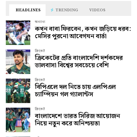
HEADLINES
TRENDING
VIDEOS
অন্যান্য
কখন বাবা ফিরবেন, কখন জড়িয়ে ধরব:
মেসির পুরনো আবেগঘন বার্তা
ক্রিকেট
ক্রিকেটের প্রতি বাংলাদেশি দর্শকদের
ভালবাসা বিশ্বের সবচেয়ে বেশি
ক্রিকেট
বিপিএলে দল নিতে চায় এলপিএল
চ্যাম্পিয়ন গল গ্যালান্টস
ক্রিকেট
বাংলাদেশে ভারত সিরিজ আয়োজন
নিয়ে নতুন করে অনিশ্চয়তা