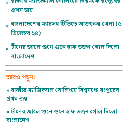
রাব্বীর ম্যাজিক্যাল বোলিংয়ে বিশ্বমঞ্চে রংপুরের
»
প্রথম জয়
বাংলাদেশের ম্যাচসহ টিভিতে আজকের খেলা (৫
»
ডিসেম্বর ২৪)
চীনের জালে গুনে গুনে হাফ ডজন গোল দিলো
»
বাংলাদেশ
আরও পড়ুন:
»
রাব্বীর ম্যাজিক্যাল বোলিংয়ে বিশ্বমঞ্চে রংপুরের
প্রথম জয়
»
চীনের জালে গুনে গুনে হাফ ডজন গোল দিলো
বাংলাদেশ