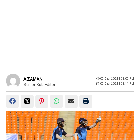
A ZAMAN
05 Dec, 2024 | 01:05 PM
05 Dec, 2024 | 01:11 PM
Senior Sub Editor