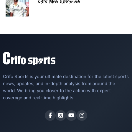
রোমাঞ্চিত হ্যাজলউড
Crifo Sports is your ultimate destination for the latest sports
news, updates, and in-depth analysis from around the
world. We bring you closer to the action with expert
coverage and real-time highlights.