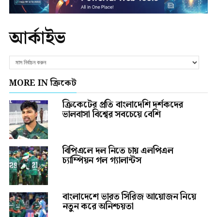
আর্কাইভ
MORE IN ক্রিকেট
ক্রিকেটের প্রতি বাংলাদেশি দর্শকদের
ভালবাসা বিশ্বের সবচেয়ে বেশি
বিপিএলে দল নিতে চায় এলপিএল
চ্যাম্পিয়ন গল গ্যালান্টস
বাংলাদেশে ভারত সিরিজ আয়োজন নিয়ে
নতুন করে অনিশ্চয়তা